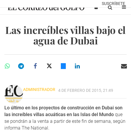
SUSCRÍBETE
Las increíbles villas bajo el
agua de Dubai
ADMINISTRADOR
4 DE FEBRERO DE 2015, 21:49
Lo último en los proyectos de construcción en Dubai son
las increíbles villas acuáticas en las Islas del Mundo
que
se pondrán a la venta a partir de este fin de semana, según
informa The National.