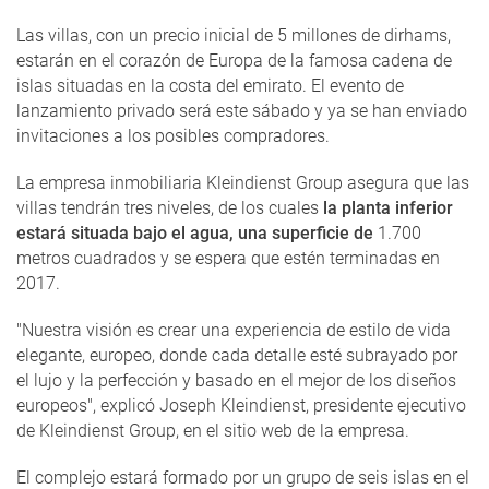
Las villas, con un precio inicial de 5 millones de dirhams,
estarán en el corazón de Europa de la famosa cadena de
islas situadas en la costa del emirato. El evento de
lanzamiento privado será este sábado y ya se han enviado
invitaciones a los posibles compradores.
La empresa inmobiliaria Kleindienst Group asegura que las
villas tendrán tres niveles, de los cuales
la planta inferior
estará situada bajo el agua, una superficie de
1.700
metros cuadrados y se espera que estén terminadas en
2017.
"Nuestra visión es crear una experiencia de estilo de vida
elegante, europeo, donde cada detalle esté subrayado por
el lujo y la perfección y basado en el mejor de los diseños
europeos", explicó Joseph Kleindienst, presidente ejecutivo
de Kleindienst Group, en el sitio web de la empresa.
El complejo estará formado por un grupo de seis islas en el