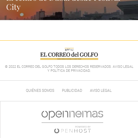
City
© 2022 EL CORREO DEL GOLFO TODOS LOS DERECHOS RESERVADOS. AVISO LEGAL
Y POLÍTICA DE PRIVACIDAD
.
QUIÉNES SOMOS
PUBLICIDAD
AVISO LEGAL