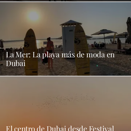
La Mer: La playa más de moda en
Dubai
El centro de Dubai desde Festival