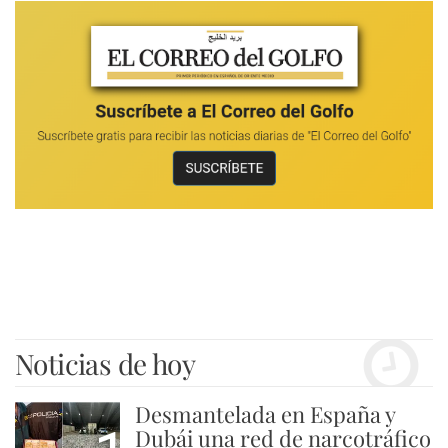
Noticias de hoy
Desmantelada en España y
Dubái una red de narcotráfico