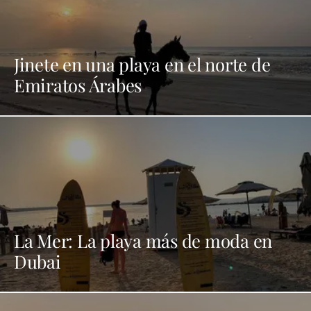
Jinete en una playa en el norte de
Emiratos Árabes
La Mer: La playa más de moda en
Dubai