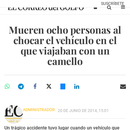
SUSCRÍBETE
Mueren ocho personas al
chocar el vehículo en el
que viajaban con un
camello
ADMINISTRADOR
20 DE JUNIO DE 2014, 15:01
Un trágico accidente tuvo lugar cuando un vehículo que