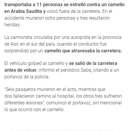
transportaba a 11 personas se estrelló contra un camello
en Arabia Saudita y
volcó fuera de la carretera. En el
accidente murieron ocho personas y tres resultaron
heridas.
La camioneta circulaba por una autopista en la provincia
de Asir, en el sur del país, cuando el conductor fue
sorprendido por un
camello que atravesaba la carretera.
El vehículo golpeó al camello y
se salió de la carretera
antes de volcar
, informó el periódico Sabq, citando a un
portavoz de la policía.
"Seis pasajeros murieron en el acto, mientras que
dos fallecieron camino al hospital, los otros tres sufrieron
diferentes lesiones", comunicó el portavoz, sin mencionar
lo que ocurrió con el camello.