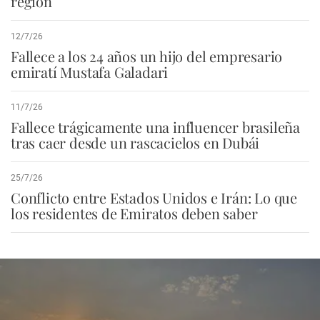
región
12/7/26
Fallece a los 24 años un hijo del empresario
emiratí Mustafa Galadari
11/7/26
Fallece trágicamente una influencer brasileña
tras caer desde un rascacielos en Dubái
25/7/26
Conflicto entre Estados Unidos e Irán: Lo que
los residentes de Emiratos deben saber