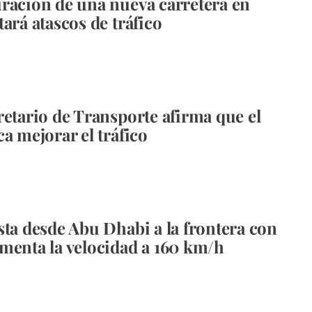
ración de una nueva carretera en
ará atascos de tráfico
retario de Transporte afirma que el
a mejorar el tráfico
sta desde Abu Dhabi a la frontera con
menta la velocidad a 160 km/h