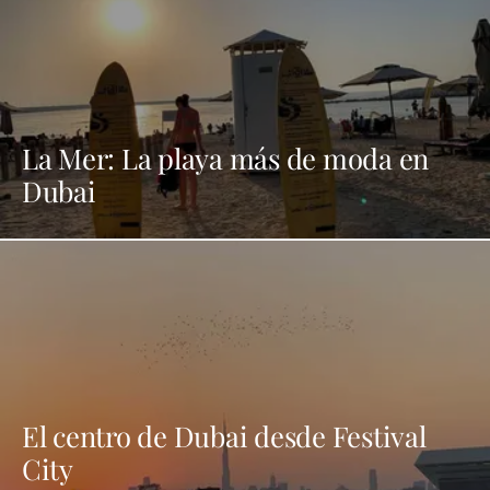
La Mer: La playa más de moda en
Dubai
El centro de Dubai desde Festival
City