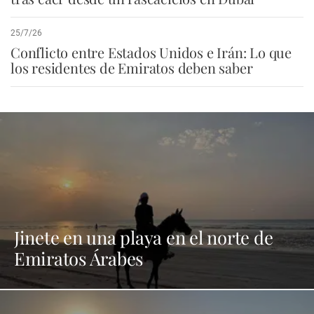
25/7/26
Conflicto entre Estados Unidos e Irán: Lo que
los residentes de Emiratos deben saber
Jinete en una playa en el norte de
Emiratos Árabes