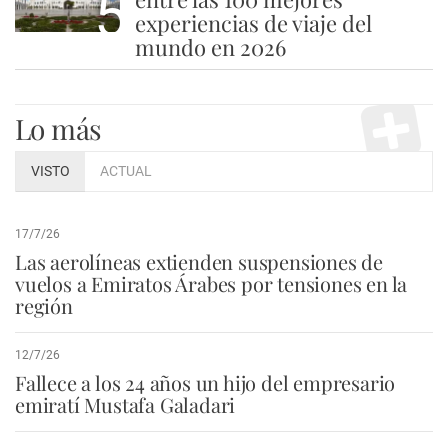
5
experiencias de viaje del
mundo en 2026
Lo más
VISTO
ACTUAL
17/7/26
Las aerolíneas extienden suspensiones de
vuelos a Emiratos Árabes por tensiones en la
región
12/7/26
Fallece a los 24 años un hijo del empresario
emiratí Mustafa Galadari