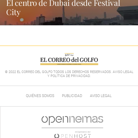
El centro de Dubai desde Festival
City
© 2022 EL CORREO DEL GOLFO TODOS LOS DERECHOS RESERVADOS. AVISO LEGAL
Y POLÍTICA DE PRIVACIDAD
.
QUIÉNES SOMOS
PUBLICIDAD
AVISO LEGAL