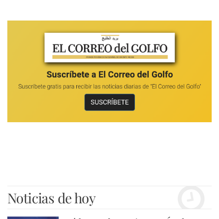
Noticias de hoy