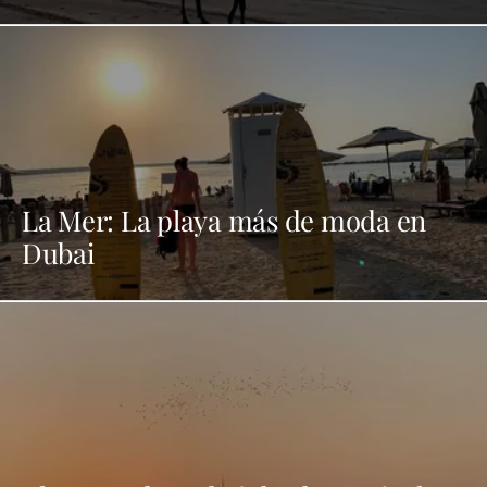
La Mer: La playa más de moda en
Dubai