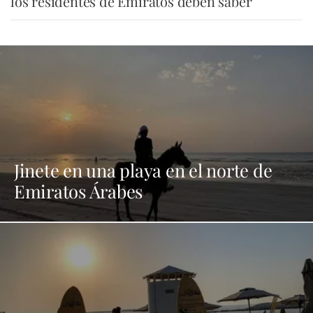
los residentes de Emiratos deben saber
Jinete en una playa en el norte de
Emiratos Árabes