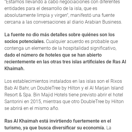
"Estamos llevando a cabo negociaciones con diferentes
entidades para el desarrollo de la isla, que es
absolutamente limpia y virgen", manifestó una fuente
cercana a las conversaciones al diario Arabian Business.
La fuente no dio más detalles sobre quiénes son los
socios potenciales.
Cualquier acuerdo es probable que
contenga un elemento de la hospitalidad significativo,
dado el número de hoteles que se han abierto
recientemente en las otras tres islas artificiales de Ras Al
Khaimah.
Los establecimientos instalados en las islas son el Rixos
Bab Al Bahr, un DoubleTree by Hilton y el Al Marjan Island
Resort & Spa. Bin Majid Hotels tiene previsto abrir el hotel
Santorini en 2015, mientras que otro DoubleTree by Hilton
se abrirá en el mismo año.
Ras Al Khaimah está invirtiendo fuertemente en el
turismo, ya que busca diversificar su economía.
La