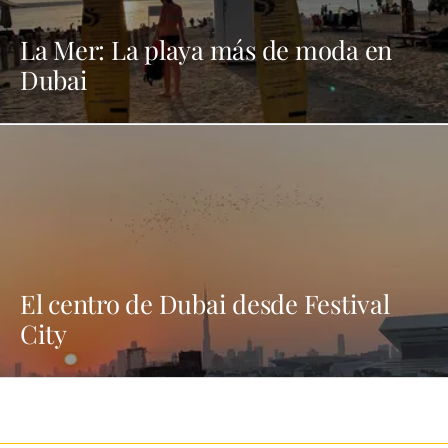
La Mer: La playa más de moda en
Dubai
El centro de Dubai desde Festival
City