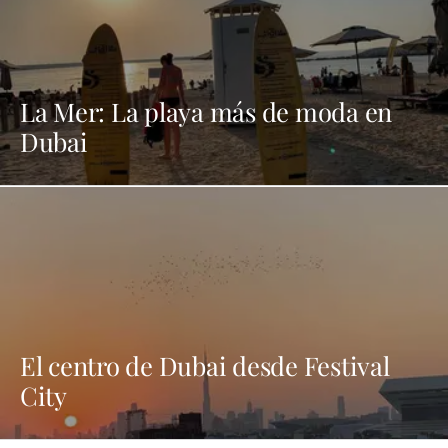
La Mer: La playa más de moda en
Dubai
El centro de Dubai desde Festival
City