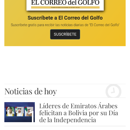
Noticias de hoy
Líderes de Emiratos Árabes
1
felicitan a Bolivia por su Día
de la Independencia