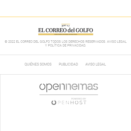
© 2022 EL CORREO DEL GOLFO TODOS LOS DERECHOS RESERVADOS. AVISO LEGAL
Y POLÍTICA DE PRIVACIDAD
.
QUIÉNES SOMOS
PUBLICIDAD
AVISO LEGAL