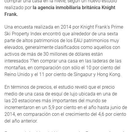
comprar una casa en la nieve, según un nuevo estudio
realizado por
la agencia inmobiliaria británica Knight
Frank.
Una encuesta realizada en 2014 por Knight Frank's Prime
Ski Property Index encontró que alrededor de una sexta
parte de altos patrimonios de los EAU patrimonios muy
elevados, generalmente clasificados como aquellos con
activos de más de 30 millones de dólares están
interesados ??en comprar una casa en las laderas de las
montañas, en comparación con sólo el 10 por ciento del
Reino Unido y el 11 por ciento de Singapur y Hong Kong.
En términos de precios, el estudio reveló que el precio
medio de una casa de esquí de lujo ubicada en una de
las 20 estaciones más importantes del mundo se
incrementaron en un 5,9 por ciento en el año hasta junio de
2014, en comparación con el crecimiento del 4,6 por ciento
del año anterior.