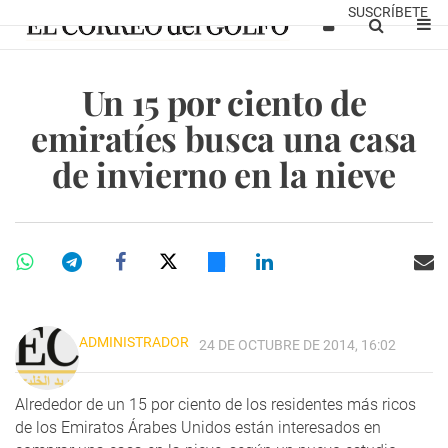
SUSCRÍBETE
Un 15 por ciento de
emiratíes busca una casa
de invierno en la nieve
ADMINISTRADOR
24 DE OCTUBRE DE 2014, 16:02
Alrededor de un 15 por ciento de los residentes más ricos
de los Emiratos Árabes Unidos están interesados en