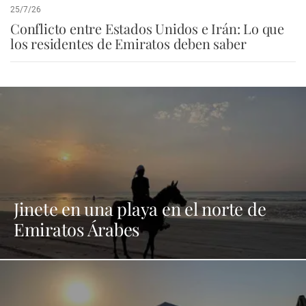
25/7/26
Conflicto entre Estados Unidos e Irán: Lo que
los residentes de Emiratos deben saber
Jinete en una playa en el norte de
Emiratos Árabes