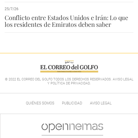
25/7/26
Conflicto entre Estados Unidos e Irán: Lo que
los residentes de Emiratos deben saber
© 2022 EL CORREO DEL GOLFO TODOS LOS DERECHOS RESERVADOS. AVISO LEGAL
Y POLÍTICA DE PRIVACIDAD
.
QUIÉNES SOMOS
PUBLICIDAD
AVISO LEGAL