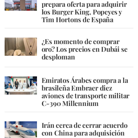
prepara oferta para adquirir
los Burger King, Popeyes y
Tim Hortons de España
¿Es momento de comprar
oro? Los precios en Dubái se
desploman
Emiratos Árabes compra a la
brasileña Embraer diez
aviones de transporte militar
C-390 Millennium
Irán cerca de cerrar acuerdo
con China para adquisición