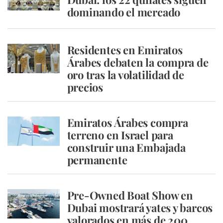
dominando el mercado
Residentes en Emiratos
Árabes debaten la compra de
oro tras la volatilidad de
precios
Emiratos Árabes compra
terreno en Israel para
construir una Embajada
permanente
Pre-Owned Boat Show en
Dubai mostrará yates y barcos
valorados en más de 200