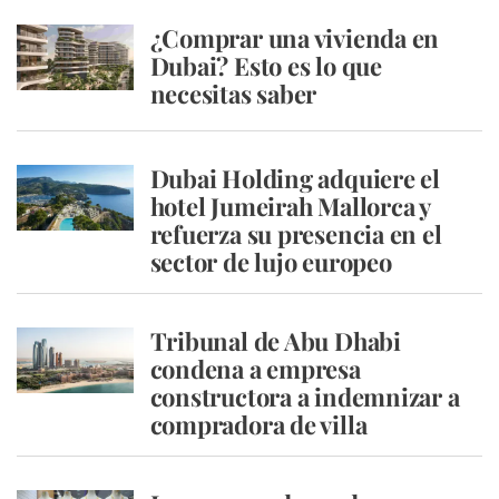
¿Comprar una vivienda en
Dubai? Esto es lo que
necesitas saber
Dubai Holding adquiere el
hotel Jumeirah Mallorca y
refuerza su presencia en el
sector de lujo europeo
Tribunal de Abu Dhabi
condena a empresa
constructora a indemnizar a
compradora de villa