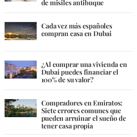
de misiles antibuque
Cada vez más españoles
compran casa en Dubai
¿Al comprar una vivienda en
Dubai puedes financiar el
100% de su valor?
Compradores en Emiratos:
Siete errores comunes que
pueden arruinar el sueño de
tener casa propia