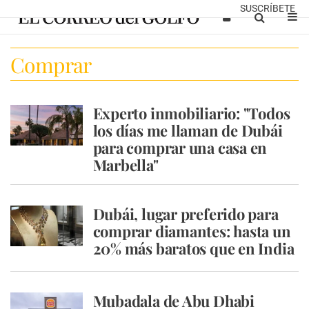
SUSCRÍBETE
Comprar
Experto inmobiliario: "Todos
los días me llaman de Dubái
para comprar una casa en
Marbella"
Dubái, lugar preferido para
comprar diamantes: hasta un
20% más baratos que en India
Mubadala de Abu Dhabi