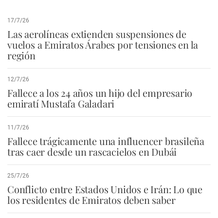
17/7/26
Las aerolíneas extienden suspensiones de
vuelos a Emiratos Árabes por tensiones en la
región
12/7/26
Fallece a los 24 años un hijo del empresario
emiratí Mustafa Galadari
11/7/26
Fallece trágicamente una influencer brasileña
tras caer desde un rascacielos en Dubái
25/7/26
Conflicto entre Estados Unidos e Irán: Lo que
los residentes de Emiratos deben saber