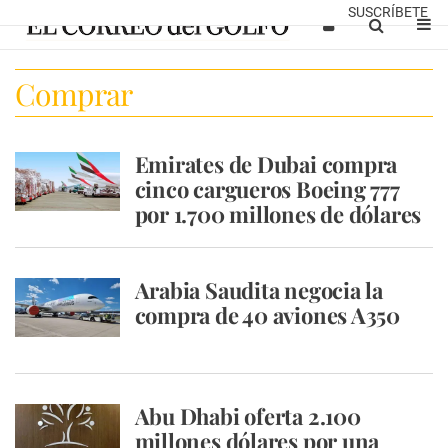
SUSCRÍBETE
Comprar
Emirates de Dubai compra
cinco cargueros Boeing 777
por 1.700 millones de dólares
Arabia Saudita negocia la
compra de 40 aviones A350
Abu Dhabi oferta 2.100
millones dólares por una