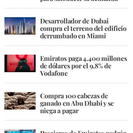
Desarrollador de Dubai
compra el terreno del edificio
derrumbado en Miami
Emiratos paga 4.400 millones
de dólares por el 9,8% de
Vodafone
Compra 100 cabezas de
ganado en Abu Dhabi y se
niega a pagar