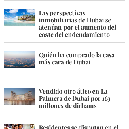
Las perspectivas
inmobiliarias de Dubai se
atenúan por el aumento del
coste del endeudamiento
Quién ha comprado la casa
más cara de Dubai
Vendido otro ático en La
Palmera de Dubai por 163
millones de dirhams
Residentes se disputan en el