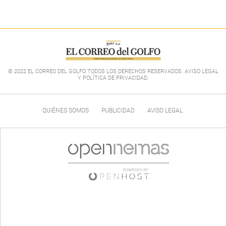
© 2022 EL CORREO DEL GOLFO TODOS LOS DERECHOS RESERVADOS. AVISO LEGAL
Y POLÍTICA DE PRIVACIDAD
.
QUIÉNES SOMOS
PUBLICIDAD
AVISO LEGAL