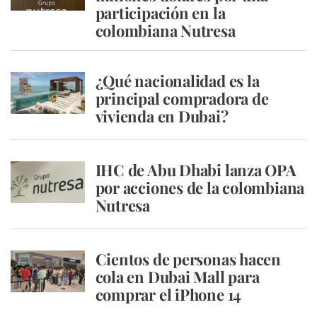
participación en la
colombiana Nutresa
¿Qué nacionalidad es la
principal compradora de
vivienda en Dubai?
IHC de Abu Dhabi lanza OPA
por acciones de la colombiana
Nutresa
Cientos de personas hacen
cola en Dubai Mall para
comprar el iPhone 14