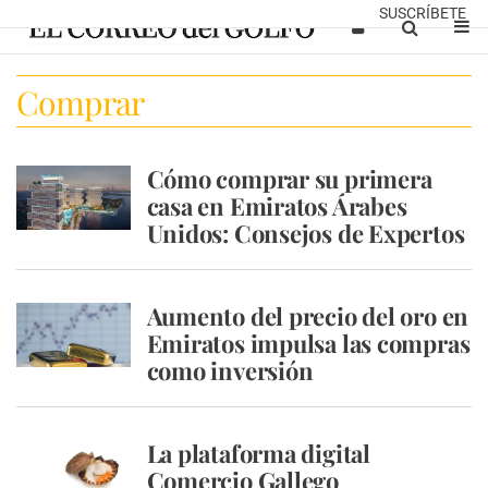
SUSCRÍBETE
Comprar
Cómo comprar su primera
casa en Emiratos Árabes
Unidos: Consejos de Expertos
Aumento del precio del oro en
Emiratos impulsa las compras
como inversión
La plataforma digital
Comercio Gallego