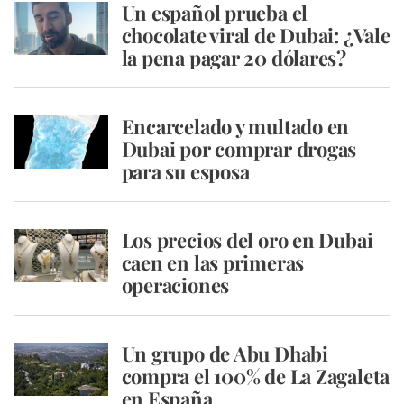
Un español prueba el
chocolate viral de Dubai: ¿Vale
la pena pagar 20 dólares?
Encarcelado y multado en
Dubai por comprar drogas
para su esposa
Los precios del oro en Dubai
caen en las primeras
operaciones
Un grupo de Abu Dhabi
compra el 100% de La Zagaleta
en España