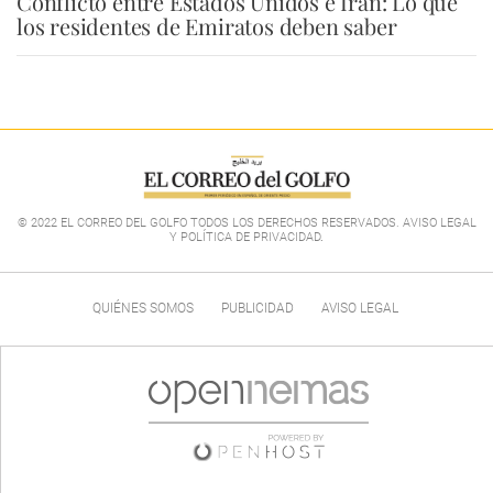
Conflicto entre Estados Unidos e Irán: Lo que
los residentes de Emiratos deben saber
© 2022 EL CORREO DEL GOLFO TODOS LOS DERECHOS RESERVADOS. AVISO LEGAL
Y POLÍTICA DE PRIVACIDAD
.
QUIÉNES SOMOS
PUBLICIDAD
AVISO LEGAL