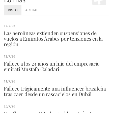
VISTO
ACTUAL
17/7/26
Las aerolíneas extienden suspensiones de
vuelos a Emiratos Árabes por tensiones en la
región
12/7/26
Fallece a los 24 años un hijo del empresario
emiratí Mustafa Galadari
11/7/26
Fallece trágicamente una influencer brasileña
tras caer desde un rascacielos en Dubái
25/7/26