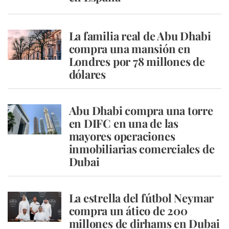
La familia real de Abu Dhabi
compra una mansión en
Londres por 78 millones de
dólares
Abu Dhabi compra una torre
en DIFC en una de las
mayores operaciones
inmobiliarias comerciales de
Dubai
La estrella del fútbol Neymar
compra un ático de 200
millones de dirhams en Dubai