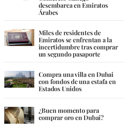
desembarca en Emiratos
Árabes
Miles de residentes de
Emiratos se enfrentan a la
incertidumbre tras comprar
un segundo pasaporte
Compra una villa en Dubai
con fondos de una estafa en
Estados Unidos
¿Buen momento para
comprar oro en Dubai?