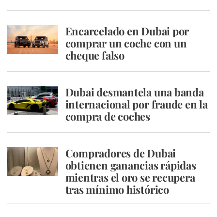
Encarcelado en Dubai por
comprar un coche con un
cheque falso
Dubai desmantela una banda
internacional por fraude en la
compra de coches
Compradores de Dubai
obtienen ganancias rápidas
mientras el oro se recupera
tras mínimo histórico