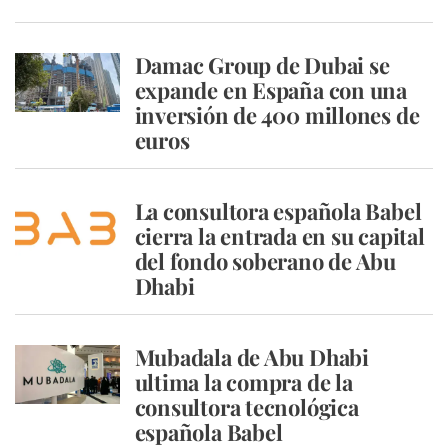
Damac Group de Dubai se
expande en España con una
inversión de 400 millones de
euros
La consultora española Babel
cierra la entrada en su capital
del fondo soberano de Abu
Dhabi
Mubadala de Abu Dhabi
ultima la compra de la
consultora tecnológica
española Babel