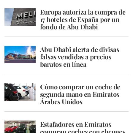
Europa autoriza la compra de
17 hoteles de España por un
fondo de Abu Dhabi
Abu Dhabi alerta de divisas
falsas vendidas a precios
baratos en línea
Cómo comprar un coche de
segunda mano en Emiratos
Árabes Unidos
Estafadores en Emiratos
compran coches con cheques