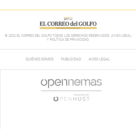
© 2022 EL CORREO DEL GOLFO TODOS LOS DERECHOS RESERVADOS. AVISO LEGAL
Y POLÍTICA DE PRIVACIDAD
.
QUIÉNES SOMOS
PUBLICIDAD
AVISO LEGAL