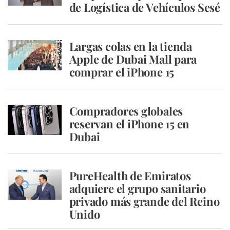
de Logística de Vehículos Sesé
Largas colas en la tienda
Apple de Dubai Mall para
comprar el iPhone 15
Compradores globales
reservan el iPhone 15 en
Dubai
PureHealth de Emiratos
adquiere el grupo sanitario
privado más grande del Reino
Unido