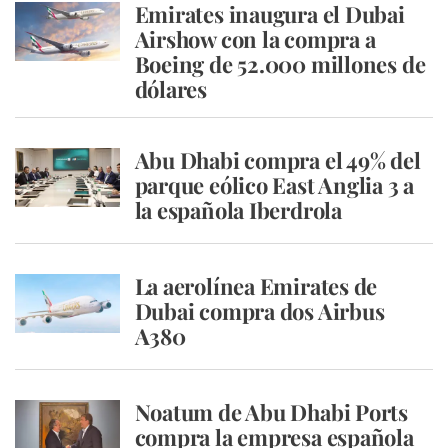
Emirates inaugura el Dubai
Airshow con la compra a
Boeing de 52.000 millones de
dólares
Abu Dhabi compra el 49% del
parque eólico East Anglia 3 a
la española Iberdrola
La aerolínea Emirates de
Dubai compra dos Airbus
A380
Noatum de Abu Dhabi Ports
compra la empresa española