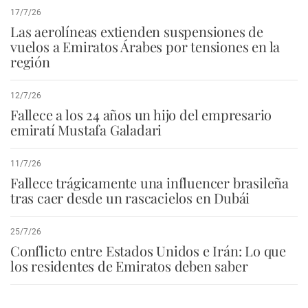
17/7/26
Las aerolíneas extienden suspensiones de
vuelos a Emiratos Árabes por tensiones en la
región
12/7/26
Fallece a los 24 años un hijo del empresario
emiratí Mustafa Galadari
11/7/26
Fallece trágicamente una influencer brasileña
tras caer desde un rascacielos en Dubái
25/7/26
Conflicto entre Estados Unidos e Irán: Lo que
los residentes de Emiratos deben saber