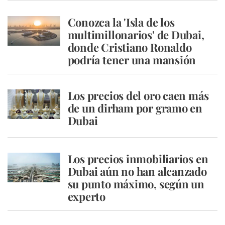
Conozca la 'Isla de los
multimillonarios' de Dubai,
donde Cristiano Ronaldo
podría tener una mansión
Los precios del oro caen más
de un dirham por gramo en
Dubai
Los precios inmobiliarios en
Dubai aún no han alcanzado
su punto máximo, según un
experto