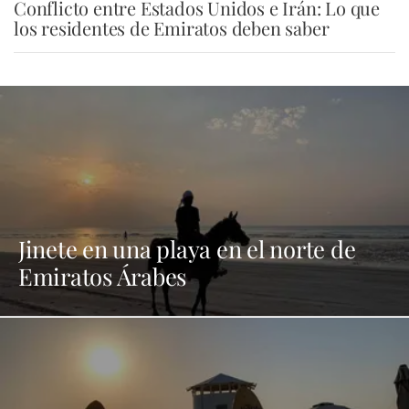
Conflicto entre Estados Unidos e Irán: Lo que
los residentes de Emiratos deben saber
Jinete en una playa en el norte de
Emiratos Árabes