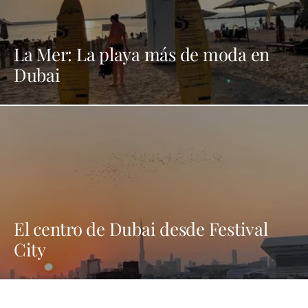
La Mer: La playa más de moda en
Dubai
El centro de Dubai desde Festival
City