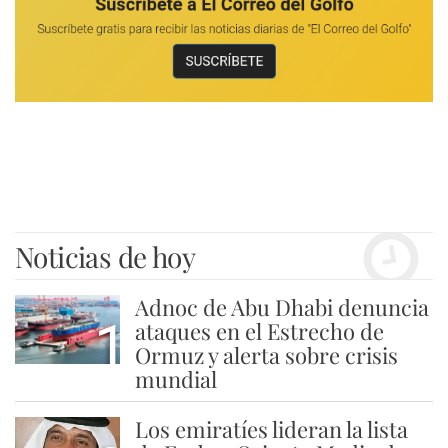
Noticias de hoy
Adnoc de Abu Dhabi denuncia
1
ataques en el Estrecho de
Ormuz y alerta sobre crisis
mundial
Los emiratíes lideran la lista