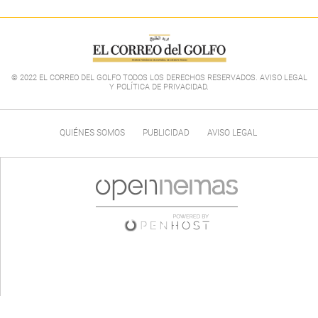
© 2022 EL CORREO DEL GOLFO TODOS LOS DERECHOS RESERVADOS. AVISO LEGAL
Y POLÍTICA DE PRIVACIDAD
.
QUIÉNES SOMOS
PUBLICIDAD
AVISO LEGAL