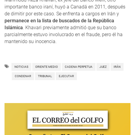
importante banco iraní, huyó a Canadá en 2011, después
de dimitir por este caso. Se enfrenta a cargos en Irán y
permanece en la lista de buscados de la República
Islámica
. Khavari previamente admitió que su banco
parcialmente estuvo involucrado en el fraude, pero él ha
mantenido su inocencia.
NOTICIAS
ORIENTE MEDIO
CADENA PERPETUA
JUEZ
IRÁN
CONDENAR
TRIBUNAL
EJECUTAR