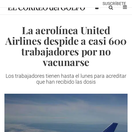
SUSCRÍBETE
La aerolínea United
Airlines despide a casi 600
trabajadores por no
vacunarse
Los trabajadores tienen hasta el lunes para acreditar
que han recibido las dosis