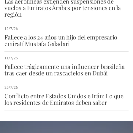
Las aerolíneas extienden suspensiones de
vuelos a Emiratos Árabes por tensiones en la
región
12/7/26
Fallece a los 24 años un hijo del empresario
emiratí Mustafa Galadari
11/7/26
Fallece trágicamente una influencer brasileña
tras caer desde un rascacielos en Dubái
25/7/26
Conflicto entre Estados Unidos e Irán: Lo que
los residentes de Emiratos deben saber