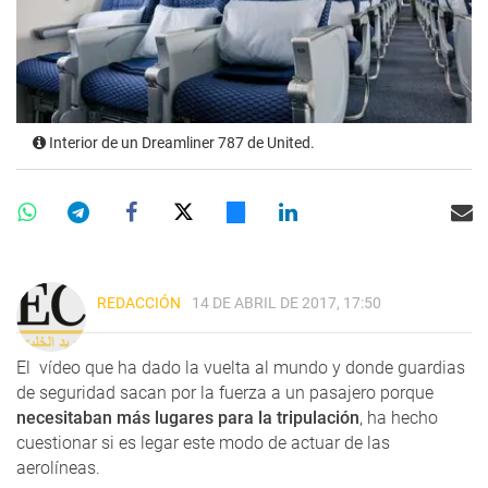
Interior de un Dreamliner 787 de United.
REDACCIÓN
14 DE ABRIL DE 2017, 17:50
El vídeo que ha dado la vuelta al mundo y donde guardias
de seguridad sacan por la fuerza a un pasajero porque
necesitaban más lugares para la tripulación
, ha hecho
cuestionar si es legar este modo de actuar de las
aerolíneas.