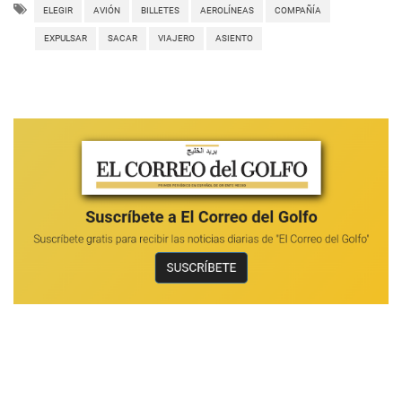
ELEGIR
AVIÓN
BILLETES
AEROLÍNEAS
COMPAÑÍA
EXPULSAR
SACAR
VIAJERO
ASIENTO