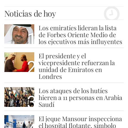
Noticias de hoy
Los emiratíes lideran la lista
1
de Forbes Oriente Medio de
los ejecutivos más influyentes
El presidente y el
2
vicepresidente refuerzan la
unidad de Emiratos en
Londres
Los ataques de los hutíes
3
hieren a 11 personas en Arabia
Saudí
El jeque Mansour inspecciona
el hospital flotante, símbolo