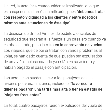
United, la aerolínea estadounidense implicada, dijo que
ésta experiencia llamó a la reflexión, pues "
debemos tratar
con respeto y dignidad a los clientes y entre nosotros
mismos ante situaciones de éste tipo
".
La decisión de United Airlines de pedirle a oficiales de
seguridad que sacaran a la fuerza a un pasajero cuando ya
estaba sentado, puso la mira
en la sobreventa de vuelos
.
Los viajeros, que de por sí tratan con varios problemas al
volar, se han dado cuenta de que, pueden ser expulsados
de un avión, incluso cuando ya están en su asiento y
habían pagado el pasaje con anticipación.
Las aerolíneas pueden sacar a los pasajeros de sus
aviones por varias razones, incluido el
"favorecer a
quienes pagaron una tarifa más alta o tienen estatus de
“viajeros frecuentes”
.
En total, cuatro pasajeros fueron expulsados del vuelo de