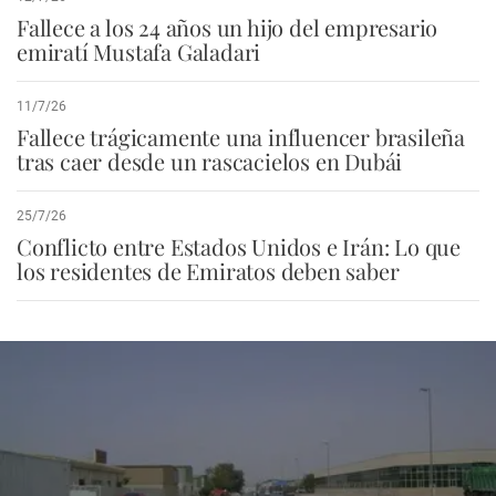
Fallece a los 24 años un hijo del empresario
emiratí Mustafa Galadari
11/7/26
Fallece trágicamente una influencer brasileña
tras caer desde un rascacielos en Dubái
25/7/26
Conflicto entre Estados Unidos e Irán: Lo que
los residentes de Emiratos deben saber