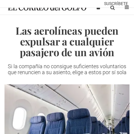
SUSCRÍBETE
Las aerolíneas pueden
expulsar a cualquier
pasajero de un avión
Si la compañía no consigue suficientes voluntarios
que renuncien a su asiento, elige a estos por sí sola