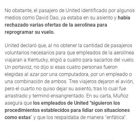
No obstante, el pasajero de United identificado por algunos
medios como David Dao, ya estaba en su asiento y
había
rechazado varias ofertas de la aerolínea para
reprogramar su vuelo.
United declaró que, al no obtener la cantidad de pasajeros
voluntarios necesarios para que empleados de la aerolínea
viajaran a Kentucky, eligió a cuatro para sacarlos del vuelo.
Un portavoz, no dijo si esas cuatro personas fueron
elegidas al azar por una computadora, por un empleado o
una combinación de ambos. Tres viajeros dejaron el avión,
pero el cuarto no quiso dejar su asiento, tras lo cual fue
arrastrado y terminó ensangrentado. En su carta, Muñoz
asegura que
los empleados de United “siguieron los
procedimientos establecidos para lidiar con situaciones
como estas
” y que los respaldaba de manera “enfática”.