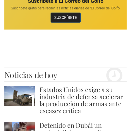
Noticias de hoy
Estados Unidos exige a su
1
industria de defensa acelerar
la producción de armas ante
escasez crítica
Detenido en Dubái un