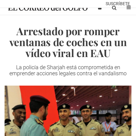
SUSCRÍBETE
Arrestado por romper
ventanas de coches en un
vídeo viral en EAU
La policía de Sharjah está comprometida en
emprender acciones legales contra el vandalismo