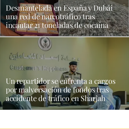
Desmantelada en España y Dubái
una red de narcotráfico tras
incautar 21 toneladas de cocaína
Un repartidor se enfrenta a cargos
por malversación de fondos tras
accidente de tráfico en Sharjah