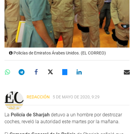
Policías de Emiratos Árabes Unidos. (EL CORREO)
REDACCIÓN
5 DE MAYO DE 2020, 9:29
La
Policía de Sharjah
detuvo a un hombre por destrozar
coches, reveló la autoridad este martes por la mañana.