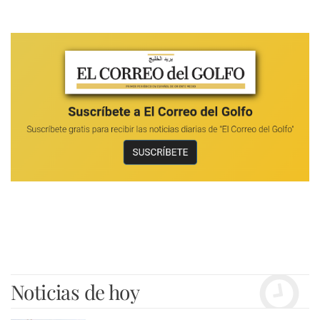
Noticias de hoy