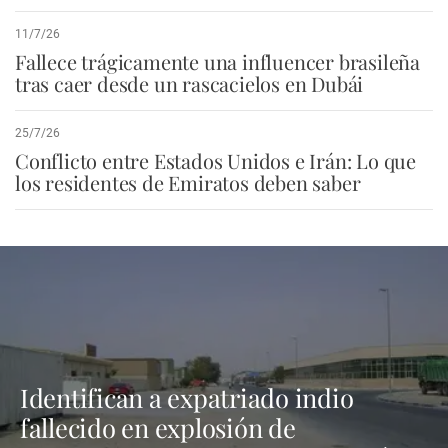
11/7/26
Fallece trágicamente una influencer brasileña
tras caer desde un rascacielos en Dubái
25/7/26
Conflicto entre Estados Unidos e Irán: Lo que
los residentes de Emiratos deben saber
Identifican a expatriado indio
fallecido en explosión de