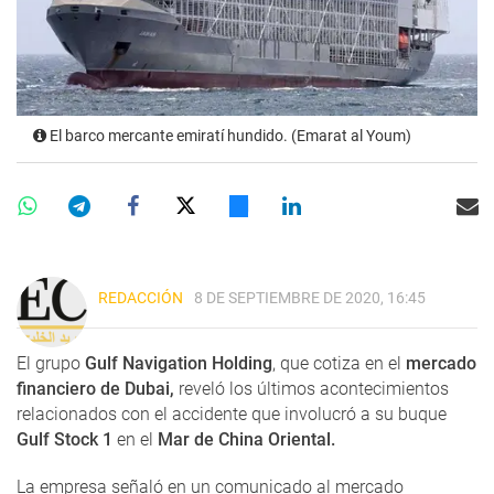
El barco mercante emiratí hundido. (Emarat al Youm)
REDACCIÓN
8 DE SEPTIEMBRE DE 2020, 16:45
El grupo
Gulf Navigation Holding
, que cotiza en el
mercado
financiero de Dubai,
reveló los últimos acontecimientos
relacionados con el accidente que involucró a su buque
Gulf Stock 1
en el
Mar de China Oriental.
La empresa señaló en un comunicado al mercado