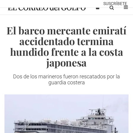
SUSCRÍBETE
El barco mercante emiratí
accidentado termina
hundido frente a la costa
japonesa
Dos de los marineros fueron rescatados por la
guardia costera