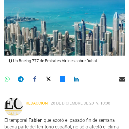
Un Boeing 777 de Emirates Airlines sobre Dubai.
REDACCIÓN
28 DE DICIEMBRE DE 2019, 10:08
El temporal
Fabien
que azotó el pasado fin de semana
buena parte del territorio español, no sólo afectó el clima