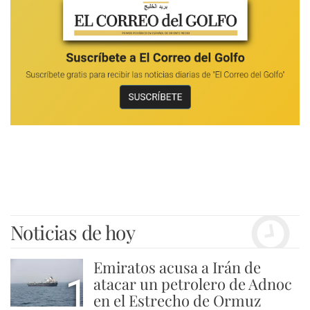
Noticias de hoy
Emiratos acusa a Irán de
1
atacar un petrolero de Adnoc
en el Estrecho de Ormuz