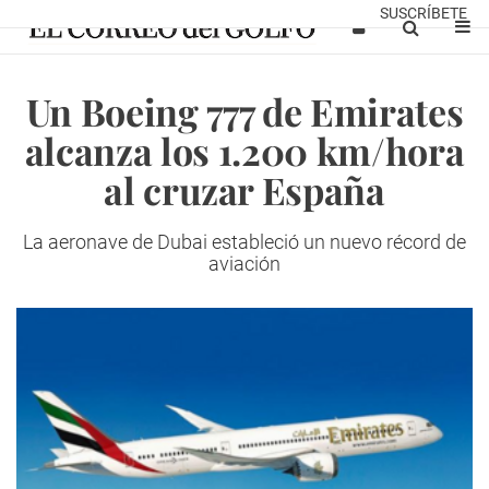
SUSCRÍBETE
Un Boeing 777 de Emirates
alcanza los 1.200 km/hora
al cruzar España
La aeronave de Dubai estableció un nuevo récord de
aviación