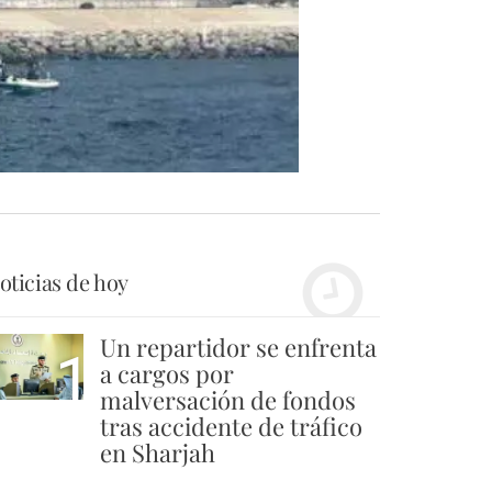
oticias de hoy
Un repartidor se enfrenta
1
a cargos por
malversación de fondos
tras accidente de tráfico
en Sharjah