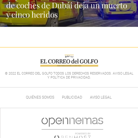
de coches de Dubái deja un muerto
y cinco heridos
© 2022 EL CORREO DEL GOLFO TODOS LOS DERECHOS RESERVADOS. AVISO LEGAL
Y POLÍTICA DE PRIVACIDAD
.
QUIÉNES SOMOS
PUBLICIDAD
AVISO LEGAL