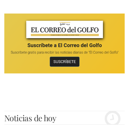
Noticias de hoy