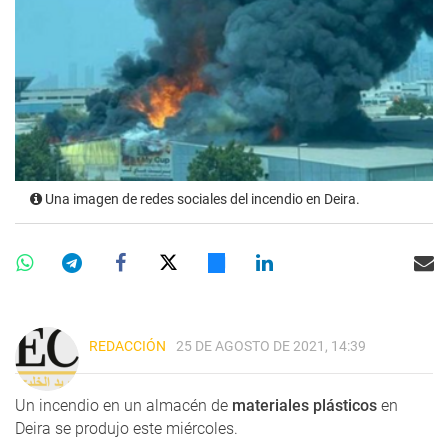
Una imagen de redes sociales del incendio en Deira.
REDACCIÓN
25 DE AGOSTO DE 2021, 14:39
Un incendio en un almacén de
materiales plásticos
en
Deira se produjo este miércoles.