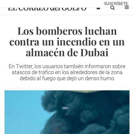
SUSCRÍBETE
Los bomberos luchan
contra un incendio en un
almacén de Dubai
En Twitter, los usuarios también informaron sobre
atascos de tráfico en los alrededores de la zona
debido al fuego que dejó un denso humo