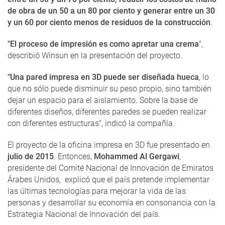
de obra de un 50 a un 80 por ciento y generar entre un 30
y un 60 por ciento menos de residuos de la construcción
.
"El proceso de impresión es como apretar una crema
",
describió Winsun en la presentación del proyecto.
"Una pared impresa en 3D puede ser diseñada hueca
, lo
que no sólo puede disminuir su peso propio, sino también
dejar un espacio para el aislamiento. Sobre la base de
diferentes diseños, diferentes paredes se pueden realizar
con diferentes estructuras", indicó la compañía.
El proyecto de la oficina impresa en 3D fue presentado en
julio de 2015
. Entonces,
Mohammed Al Gergawi
,
presidente del Comité Nacional de Innovación de Emiratos
Árabes Unidos, explicó que el país pretende implementar
las últimas tecnologías para mejorar la vida de las
personas y desarrollar su economía en consonancia con la
Estrategia Nacional de Innovación del país.