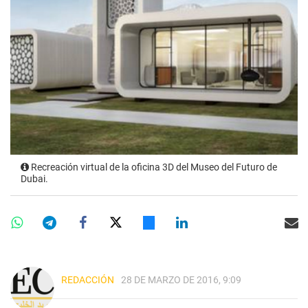
Recreación virtual de la oficina 3D del Museo del Futuro de
Dubai.
REDACCIÓN
28 DE MARZO DE 2016, 9:09