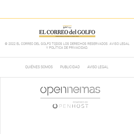
© 2022 EL CORREO DEL GOLFO TODOS LOS DERECHOS RESERVADOS. AVISO LEGAL
Y POLÍTICA DE PRIVACIDAD
.
QUIÉNES SOMOS
PUBLICIDAD
AVISO LEGAL