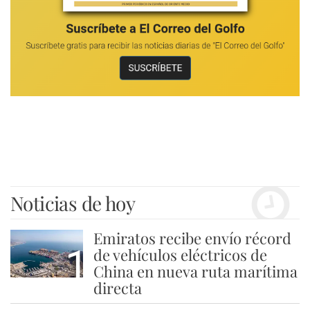
Noticias de hoy
Emiratos recibe envío récord
1
de vehículos eléctricos de
China en nueva ruta marítima
directa