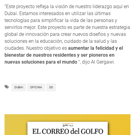
"Este proyecto refleja la visión de nuestro liderazgo aquí en
Dubai. Estamos interesados ​​en utilizar las últimas
tecnologías para simplificar la vida de las personas y
servirlos mejor. Este proyecto es parte de nuestra estrategia
global de innovación para crear nuevos diseños y nuevas
soluciones en la educación, cuidado de la salud y las
ciudades. Nuestro objetivo es
aumentar la felicidad y el
bienestar de nuestros residentes y ser pioneros en
nuevas soluciones para el mundo
", dijo Al Gergawi.
DUBAI
OFICINA
3D