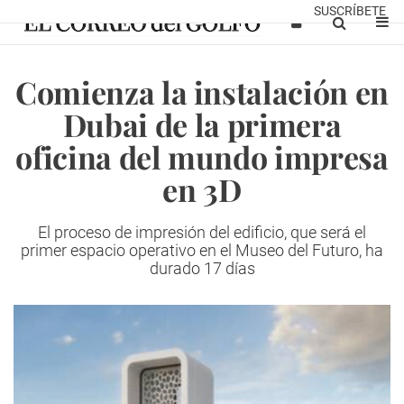
SUSCRÍBETE
Comienza la instalación en
Dubai de la primera
oficina del mundo impresa
en 3D
El proceso de impresión del edificio, que será el
primer espacio operativo en el Museo del Futuro, ha
durado 17 días