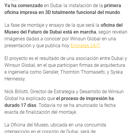
Ya ha comenzado
en Dubai la instalación de la
primera
oficina impresa en 3D totalmente funcional del mundo
.
La fase de montaje y ensayo de la que será la
oficina del
Museo del Futuro de Dubai está en marcha
, según revelan
imágenes dadas a conocer por Winsun Global en una
presentación y que publica hoy
Emirates 24/7
.
El proyecto es el resultado de una asociación entre Dubai y
Winsun Global, en el que participan firmas de arquitectura
e ingeniería como Gensler, Thornton Thomasetti, y Syska
Hennessy.
Nick Billotti, Director de Estrategia y Desarrollo de Winsun
Global ha explicado que
el proceso de impresión ha
durado 17 días
. Todavía no se ha anunciado la fecha
exacta de finalización del montaje.
La Oficina del Museo, ubicada en una concurrida
intersección en el corazón de Dubai, será de