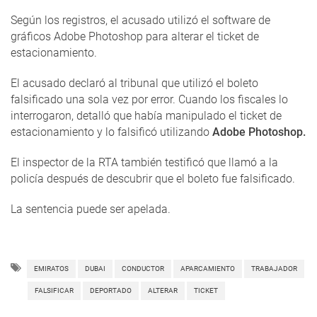
Según los registros, el acusado utilizó el software de
gráficos Adobe Photoshop para alterar el ticket de
estacionamiento.
El acusado declaró al tribunal que utilizó el boleto
falsificado una sola vez por error. Cuando los fiscales lo
interrogaron, detalló que había manipulado el ticket de
estacionamiento y lo falsificó utilizando
Adobe Photoshop.
El inspector de la RTA también testificó que llamó a la
policía después de descubrir que el boleto fue falsificado.
La sentencia puede ser apelada.
EMIRATOS
DUBAI
CONDUCTOR
APARCAMIENTO
TRABAJADOR
FALSIFICAR
DEPORTADO
ALTERAR
TICKET