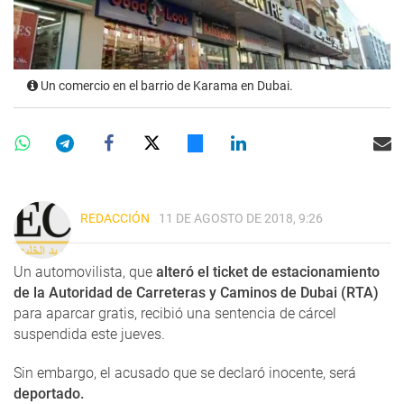
Un comercio en el barrio de Karama en Dubai.
REDACCIÓN
11 DE AGOSTO DE 2018, 9:26
Un automovilista, que
alteró el ticket de estacionamiento
de la Autoridad de Carreteras y Caminos de Dubai (RTA)
para aparcar gratis, recibió una sentencia de cárcel
suspendida este jueves.
Sin embargo, el acusado que se declaró inocente, será
deportado.