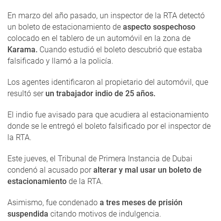
En marzo del año pasado, un inspector de la RTA detectó
un boleto de estacionamiento de
aspecto sospechoso
colocado en el tablero de un automóvil en la zona de
Karama.
Cuando estudió el boleto descubrió que estaba
falsificado y llamó a la policía.
Los agentes identificaron al propietario del automóvil, que
resultó ser
un trabajador indio de 25 años.
El indio fue avisado para que acudiera al estacionamiento
donde se le entregó el boleto falsificado por el inspector de
la RTA.
Este jueves, el Tribunal de Primera Instancia de Dubai
condenó al acusado por
alterar y mal usar un boleto de
estacionamiento
de la RTA.
Asimismo, fue condenado
a tres meses de prisión
suspendida
citando motivos de indulgencia.