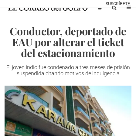
SUSCRÍBETE
Conductor, deportado de
EAU por alterar el ticket
del estacionamiento
El joven indio fue condenado a tres meses de prisión
suspendida citando motivos de indulgencia