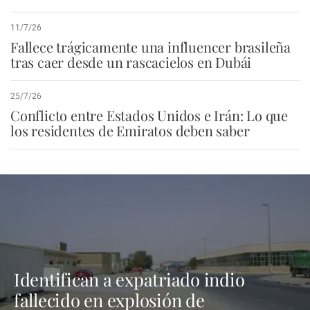
11/7/26
Fallece trágicamente una influencer brasileña
tras caer desde un rascacielos en Dubái
25/7/26
Conflicto entre Estados Unidos e Irán: Lo que
los residentes de Emiratos deben saber
Identifican a expatriado indio
fallecido en explosión de