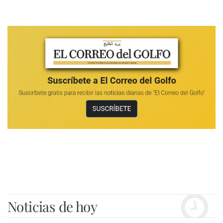
Noticias de hoy