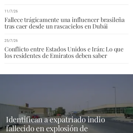
11/7/26
Fallece trágicamente una influencer brasileña
tras caer desde un rascacielos en Dubái
25/7/26
Conflicto entre Estados Unidos e Irán: Lo que
los residentes de Emiratos deben saber
Identifican a expatriado indio
fallecido en explosión de