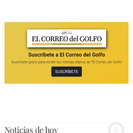
Noticias de hoy