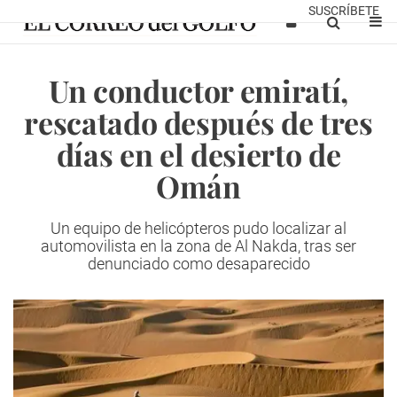
SUSCRÍBETE
Un conductor emiratí,
rescatado después de tres
días en el desierto de
Omán
Un equipo de helicópteros pudo localizar al
automovilista en la zona de Al Nakda, tras ser
denunciado como desaparecido