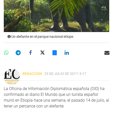
Un elefante en el parque nacional etíope.
REDACCIÓN
23 DE JULIO DE 2017, 9:17
La Oficina de Información Diplomática española (OID) ha
confirmado al diario El Mundo que un turista español
murió en Etiopía hace una semana, el pasado 14 de julio, al
tener un percance con un elefante.