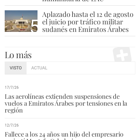
Aplazado hasta el 12 de agosto
5
el juicio por tráfico militar
sudanés en Emiratos Árabes
Lo más
VISTO
ACTUAL
17/7/26
Las aerolíneas extienden suspensiones de
vuelos a Emiratos Árabes por tensiones en la
región
12/7/26
Fallece a los 24 años un hijo del empresario