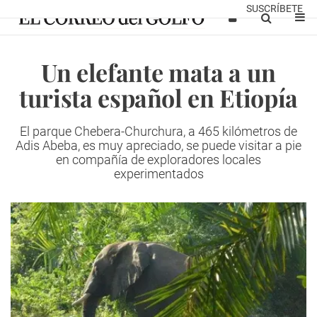
SUSCRÍBETE
Un elefante mata a un
turista español en Etiopía
El parque Chebera-Churchura, a 465 kilómetros de
Adis Abeba, es muy apreciado, se puede visitar a pie
en compañía de exploradores locales
experimentados