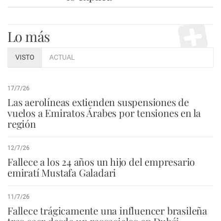
Lo más
VISTO
ACTUAL
17/7/26
Las aerolíneas extienden suspensiones de
vuelos a Emiratos Árabes por tensiones en la
región
12/7/26
Fallece a los 24 años un hijo del empresario
emiratí Mustafa Galadari
11/7/26
Fallece trágicamente una influencer brasileña