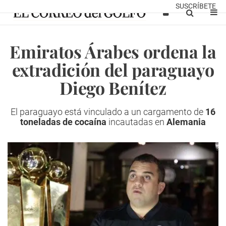
SUSCRÍBETE
Emiratos Árabes ordena la
extradición del paraguayo
Diego Benítez
El paraguayo está vinculado a un cargamento de
16
toneladas de cocaína
incautadas en
Alemania