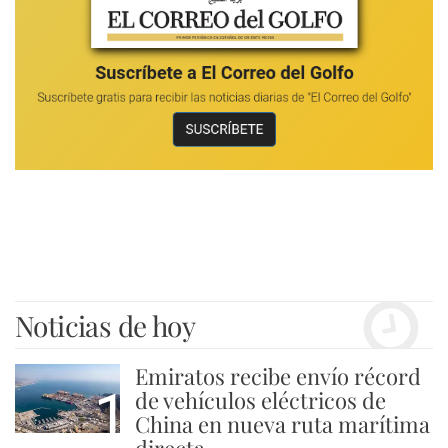
Noticias de hoy
Emiratos recibe envío récord
1
de vehículos eléctricos de
China en nueva ruta marítima
directa