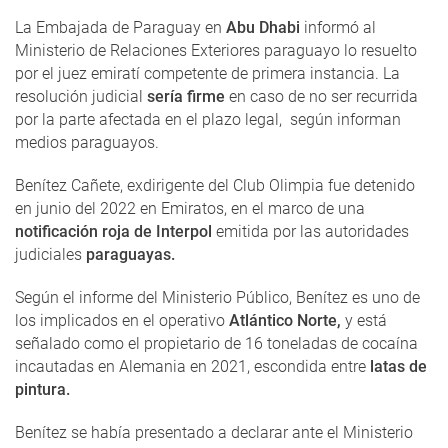
La Embajada de Paraguay en
Abu Dhabi
informó al
Ministerio de Relaciones Exteriores paraguayo lo resuelto
por el juez emiratí competente de primera instancia. La
resolución judicial
sería firme
en caso de no ser recurrida
por la parte afectada en el plazo legal, según informan
medios paraguayos.
Benítez Cañete, exdirigente del Club Olimpia fue detenido
en junio del 2022 en Emiratos, en el marco de una
notificación roja de Interpol
emitida por las autoridades
judiciales
paraguayas.
Según el informe del Ministerio Público, Benítez es uno de
los implicados en el operativo
Atlántico Norte,
y está
señalado como el propietario de 16 toneladas de cocaína
incautadas en Alemania en 2021, escondida entre
latas de
pintura.
Benítez se había presentado a declarar ante el Ministerio