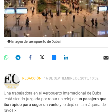
Imagen del aeropuerto de Dubai.
REDACCIÓN
16 DE SEPTIEMBRE DE 2015, 10:52
Una trabajadora en el Aeropuerto Internacional de Dubai
está siendo juzgada por robar un reloj de
un pasajero que
iba rápido para coger un vuelo
y lo dejó en la máquina de
rayos x.