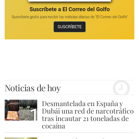
Noticias de hoy
Desmantelada en España y
1
Dubái una red de narcotráfico
tras incautar 21 toneladas de
cocaína