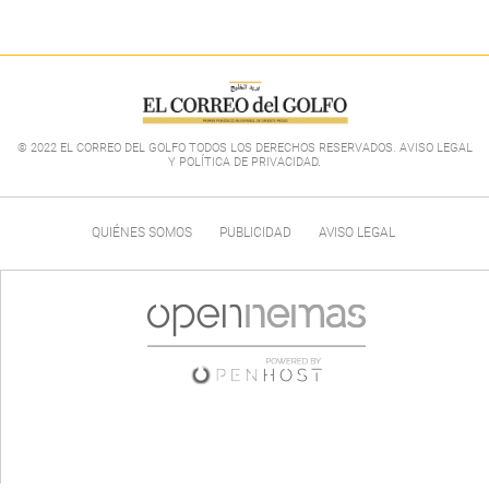
© 2022 EL CORREO DEL GOLFO TODOS LOS DERECHOS RESERVADOS. AVISO LEGAL
Y POLÍTICA DE PRIVACIDAD
.
QUIÉNES SOMOS
PUBLICIDAD
AVISO LEGAL