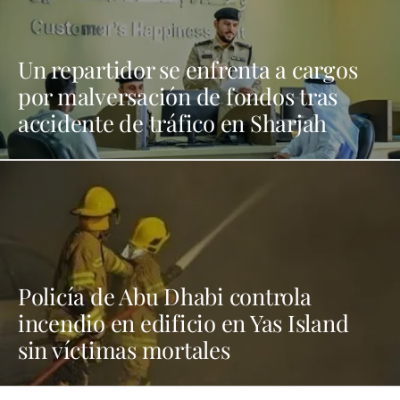
Un repartidor se enfrenta a cargos
por malversación de fondos tras
accidente de tráfico en Sharjah
Policía de Abu Dhabi controla
incendio en edificio en Yas Island
sin víctimas mortales