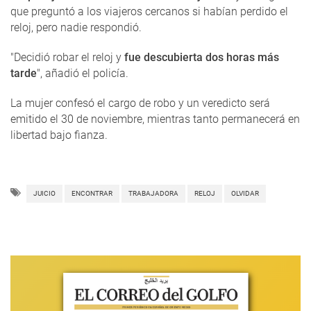
que preguntó a los viajeros cercanos si habían perdido el
reloj, pero nadie respondió.
"Decidió robar el reloj y
fue descubierta dos horas más
tarde
", añadió el policía.
La mujer confesó el cargo de robo y un veredicto será
emitido el 30 de noviembre, mientras tanto permanecerá en
libertad bajo fianza.
JUICIO
ENCONTRAR
TRABAJADORA
RELOJ
OLVIDAR