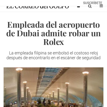
SUSCRÍBETE
Empleada del aeropuerto
de Dubai admite robar un
Rolex
La empleada filipina se embolsó el costoso reloj
después de encontrarlo en el escáner de seguridad