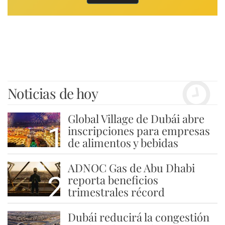
Noticias de hoy
Global Village de Dubái abre
1
inscripciones para empresas
de alimentos y bebidas
ADNOC Gas de Abu Dhabi
2
reporta beneficios
trimestrales récord
Dubái reducirá la congestión