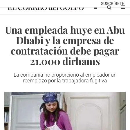
SUSCRÍBETE
Una empleada huye en Abu
Dhabi y la empresa de
contratación debe pagar
21.000 dirhams
La compañía no proporcionó al empleador un
reemplazo por la trabajadora fugitiva