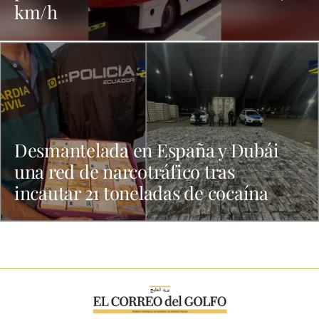
km/h
Desmantelada en España y Dubái
una red de narcotráfico tras
incautar 21 toneladas de cocaína