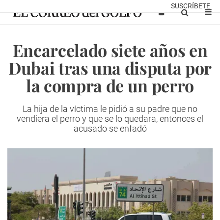
SUSCRÍBETE
Encarcelado siete años en
Dubai tras una disputa por
la compra de un perro
La hija de la víctima
le pidió a su padre que no
vendiera el perro y que se lo quedara, entonces el
acusado se enfadó