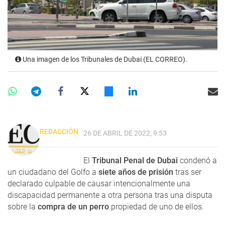
Una imagen de los Tribunales de Dubai (EL CORREO).
REDACCIÓN
26 DE ABRIL DE 2022, 9:53
El
Tribunal Penal de Dubai
condenó a
un ciudadano del Golfo a
siete años de prisión
tras ser
declarado culpable de causar intencionalmente una
discapacidad permanente a otra persona tras una disputa
sobre la
compra de un perro
propiedad de uno de ellos.