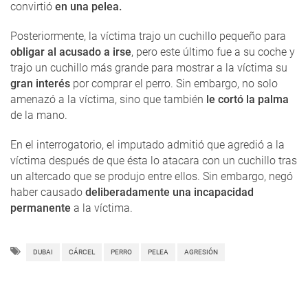
convirtió
en una pelea.
Posteriormente, la víctima trajo un cuchillo pequeño para
obligar al acusado a irse
, pero este último fue a su coche y
trajo un cuchillo más grande para mostrar a la víctima su
gran interés
por comprar el perro. Sin embargo, no solo
amenazó a la víctima, sino que también
le cortó la palma
de la mano.
En el interrogatorio, el imputado admitió que agredió a la
víctima después de que ésta lo atacara con un cuchillo tras
un altercado que se produjo entre ellos. Sin embargo, negó
haber causado
deliberadamente una incapacidad
permanente
a la víctima.
DUBAI
CÁRCEL
PERRO
PELEA
AGRESIÓN