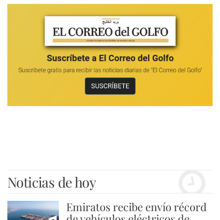
Noticias de hoy
Emiratos recibe envío récord
de vehículos eléctricos de