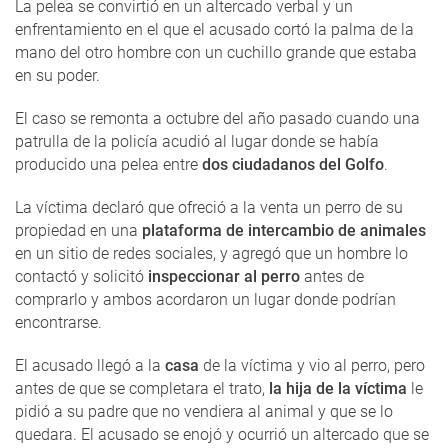
La pelea se convirtió en un altercado verbal y un
enfrentamiento en el que el acusado cortó la palma de la
mano del otro hombre con un cuchillo grande que estaba
en su poder.
El caso se remonta a octubre del año pasado cuando una
patrulla de la policía acudió al lugar donde se había
producido una pelea entre
dos ciudadanos del Golfo
.
La víctima declaró que ofreció a la venta un perro de su
propiedad en una
plataforma de intercambio de animales
en un sitio de redes sociales, y agregó que un hombre lo
contactó y solicitó
inspeccionar al perro
antes de
comprarlo y ambos acordaron un lugar donde podrían
encontrarse.
El acusado llegó a la
casa
de la víctima y vio al perro, pero
antes de que se completara el trato,
la hija de la víctima
le
pidió a su padre que no vendiera al animal y que se lo
quedara. El acusado se enojó y ocurrió un altercado que se