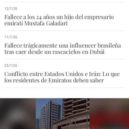
12/7/26
Fallece a los 24 años un hijo del empresario
emiratí Mustafa Galadari
11/7/26
Fallece trágicamente una influencer brasileña
tras caer desde un rascacielos en Dubái
25/7/26
Conflicto entre Estados Unidos e Irán: Lo que
los residentes de Emiratos deben saber