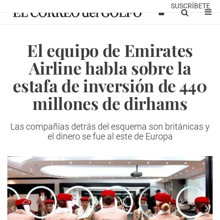
SUSCRÍBETE
El equipo de Emirates
Airline habla sobre la
estafa de inversión de 440
millones de dirhams
Las compañías detrás del esquema son británicas y
el dinero se fue al este de Europa