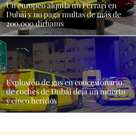
Un europeo alquila un Ferrari en
Dubái y no paga multas de más de
200.000 dirhams
Explosión de gas en concesionario
de coches de Dubái deja un muerto
y cinco heridos