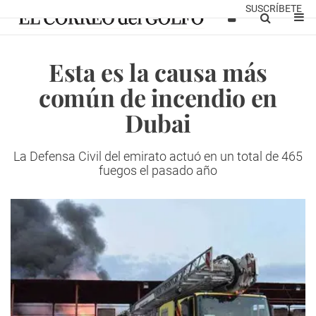
SUSCRÍBETE
Esta es la causa más
común de incendio en
Dubai
La Defensa Civil del emirato actuó en un total de 465
fuegos el pasado año