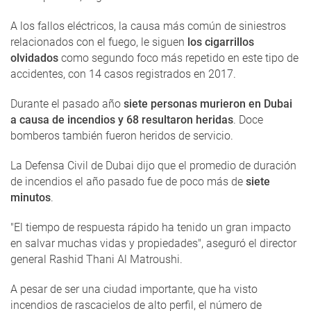
A los fallos eléctricos, la causa más común de siniestros
relacionados con el fuego, le siguen
los cigarrillos
olvidados
como segundo foco más repetido en este tipo de
accidentes, con 14 casos registrados en 2017.
Durante el pasado año
siete personas murieron en Dubai
a causa de incendios y 68 resultaron heridas
. Doce
bomberos también fueron heridos de servicio.
La Defensa Civil de Dubai dijo que el promedio de duración
de incendios el año pasado fue de poco más de
siete
minutos
.
"El tiempo de respuesta rápido ha tenido un gran impacto
en salvar muchas vidas y propiedades", aseguró el director
general Rashid Thani Al Matroushi.
A pesar de ser una ciudad importante, que ha visto
incendios de rascacielos de alto perfil, el número de