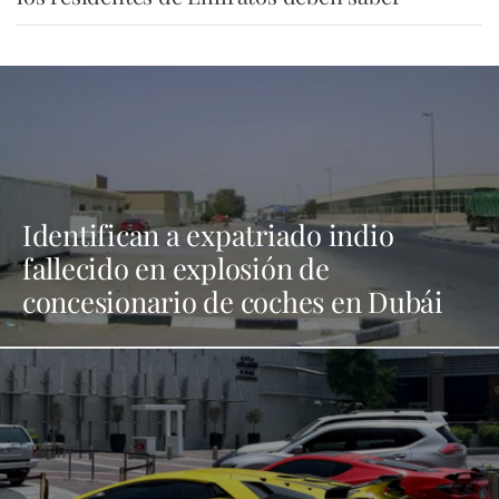
Identifican a expatriado indio
fallecido en explosión de
concesionario de coches en Dubái