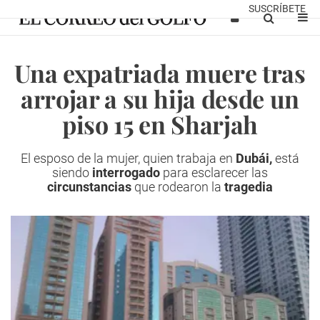
SUSCRÍBETE
Una expatriada muere tras
arrojar a su hija desde un
piso 15 en Sharjah
El esposo de la mujer, quien trabaja en
Dubái,
está
siendo
interrogado
para esclarecer las
circunstancias
que rodearon la
tragedia