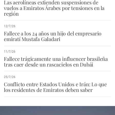
Las aerolíneas extienden suspensiones de
vuelos a Emiratos Árabes por tensiones en la
región
12/7/26
Fallece a los 24 años un hijo del empresario
emiratí Mustafa Galadari
11/7/26
Fallece trágicamente una influencer brasileña
tras caer desde un rascacielos en Dubái
25/7/26
Conflicto entre Estados Unidos e Irán: Lo que
los residentes de Emiratos deben saber