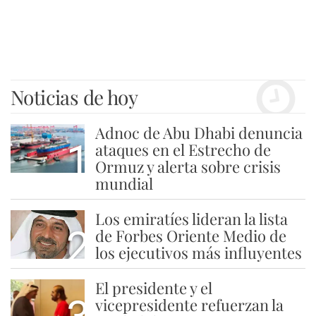
Noticias de hoy
Adnoc de Abu Dhabi denuncia
1
ataques en el Estrecho de
Ormuz y alerta sobre crisis
mundial
Los emiratíes lideran la lista
2
de Forbes Oriente Medio de
los ejecutivos más influyentes
El presidente y el
vicepresidente refuerzan la