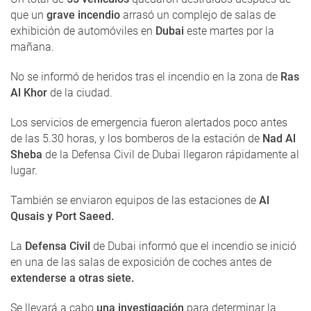
que un
grave incendio
arrasó un complejo de salas de
exhibición de automóviles en
Dubai
este martes por la
mañana.
No se informó de heridos tras el incendio en la zona de
Ras
Al Khor
de la ciudad.
Los servicios de emergencia fueron alertados poco antes
de las 5.30 horas, y los bomberos de la estación de
Nad Al
Sheba
de la Defensa Civil de Dubai llegaron rápidamente al
lugar.
También se enviaron equipos de las estaciones de
Al
Qusais y Port Saeed.
La
Defensa Civil
de Dubai informó que el incendio se inició
en una de las salas de exposición de coches antes de
extenderse a otras siete.
Se llevará a cabo
una investigación
para determinar la