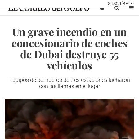
SUSCRÍBETE
Un grave incendio en un
concesionario de coches
de Dubai destruye 55
vehículos
Equipos de bomberos de tres estaciones lucharon
con las llamas en el lugar