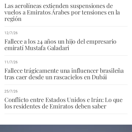
Las aerolíneas extienden suspensiones de
vuelos a Emiratos Árabes por tensiones en la
región
12/7/26
Fallece a los 24 años un hijo del empresario
emiratí Mustafa Galadari
11/7/26
Fallece trágicamente una influencer brasileña
tras caer desde un rascacielos en Dubái
25/7/26
Conflicto entre Estados Unidos e Irán: Lo que
los residentes de Emiratos deben saber