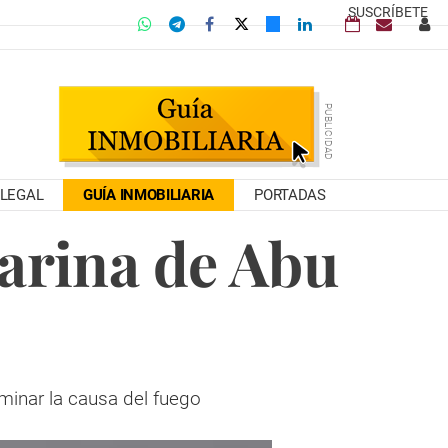
SUSCRÍBETE
LEGAL
GUÍA INMOBILIARIA
PORTADAS
Marina de Abu
minar la causa del fuego