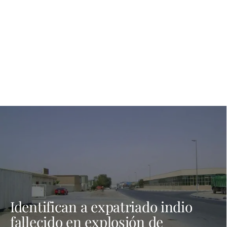
Identifican a expatriado indio
fallecido en explosión de