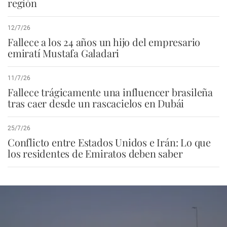
región
12/7/26
Fallece a los 24 años un hijo del empresario
emiratí Mustafa Galadari
11/7/26
Fallece trágicamente una influencer brasileña
tras caer desde un rascacielos en Dubái
25/7/26
Conflicto entre Estados Unidos e Irán: Lo que
los residentes de Emiratos deben saber