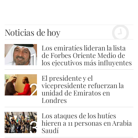
Noticias de hoy
Los emiratíes lideran la lista
1
de Forbes Oriente Medio de
los ejecutivos más influyentes
El presidente y el
2
vicepresidente refuerzan la
unidad de Emiratos en
Londres
Los ataques de los hutíes
3
hieren a 11 personas en Arabia
Saudí