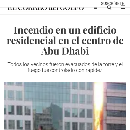
SUSCRÍBETE
Incendio en un edificio
residencial en el centro de
Abu Dhabi
Todos los vecinos fueron evacuados de la torre y el
fuego fue controlado con rapidez