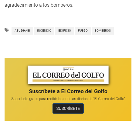
agradecimiento a los bomberos.
ABU DHABI
INCENDIO
EDIFICIO
FUEGO
BOMBEROS