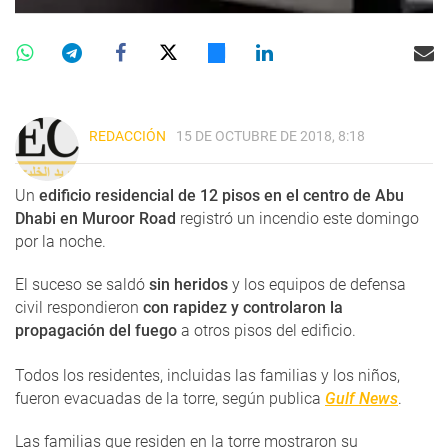
REDACCIÓN
15 DE OCTUBRE DE 2018, 8:18
Un
edificio residencial de 12 pisos en el centro de Abu
Dhabi en Muroor Road
registró un incendio este domingo
por la noche.
El suceso se saldó
sin heridos
y los equipos de defensa
civil respondieron
con rapidez y controlaron la
propagación del fuego
a otros pisos del edificio.
Todos los residentes, incluidas las familias y los niños,
fueron evacuadas de la torre, según publica
Gulf News
.
Las familias que residen en la torre mostraron su