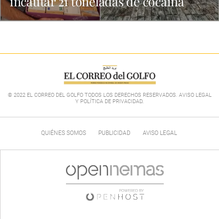
incautar 21 toneladas de cocaína
© 2022 EL CORREO DEL GOLFO TODOS LOS DERECHOS RESERVADOS. AVISO LEGAL
Y POLÍTICA DE PRIVACIDAD
.
QUIÉNES SOMOS
PUBLICIDAD
AVISO LEGAL