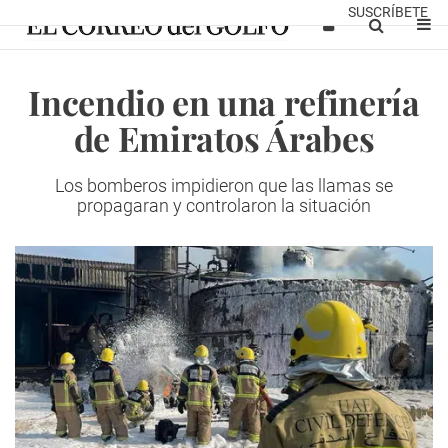
SUSCRÍBETE
Incendio en una refinería
de Emiratos Árabes
Los bomberos impidieron que las llamas se
propagaran y controlaron la situación