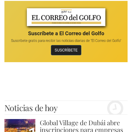
Noticias de hoy
Global Village de Dubái abre
inscripciones para empresas