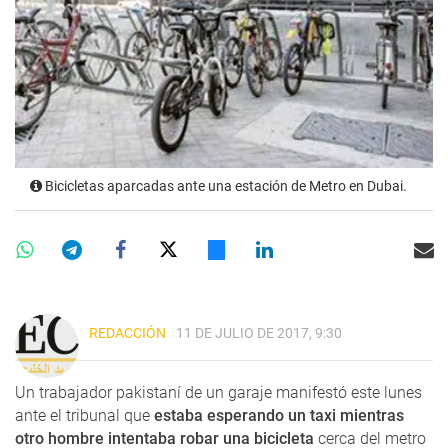
Bicicletas aparcadas ante una estación de Metro en Dubai.
REDACCIÓN
11 DE JULIO DE 2017, 9:30
Un trabajador pakistaní de un garaje manifestó este lunes
ante el tribunal que
estaba esperando un taxi mientras
otro hombre intentaba robar una bicicleta
cerca del metro