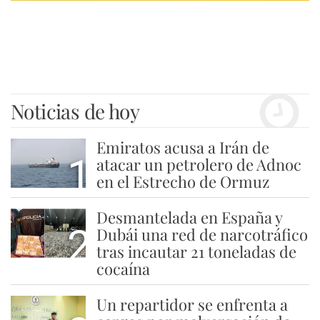
Noticias de hoy
Emiratos acusa a Irán de
1
atacar un petrolero de Adnoc
en el Estrecho de Ormuz
Desmantelada en España y
2
Dubái una red de narcotráfico
tras incautar 21 toneladas de
cocaína
Un repartidor se enfrenta a