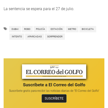
La sentencia se espera para el 27 de julio.
DUBAI
ROBO
POLICÍA
ESTACIÓN
METRO
BICICLETA
INTENTO
APARCADAS
SORPRENDER