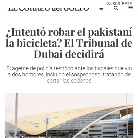
SUSCRÍBETE
¿Intentó robar el pakistaní
la bicicleta? El Tribunal de
Dubai decidirá
El agente de policía testificó ante los fiscales que vio
a dos hombres, incluido el sospechoso, tratando de
cortar las cadenas