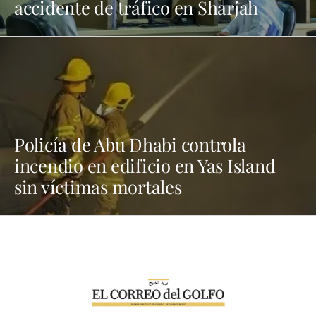
accidente de tráfico en Sharjah
Policía de Abu Dhabi controla
incendio en edificio en Yas Island
sin víctimas mortales