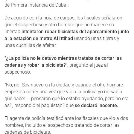
de Primera Instancia de Dubai.
De acuerdo con la hoja de cargos, los fiscales señalaron
que el sospechoso y otro hombre que permanece en
libertad
intentaron robar bicicletas del aparcamiento junto
a la estación de metro Al Ittihad
usando unas tijeras y
unas cuchillas de afeitar.
"¿La policía no le detuvo mientras trataba de cortar las
cadenas y robar la bicicleta?
", preguntó el juez al
sospechoso.
"No, no. Soy nuevo en la ciudad y cuando el otro hombre
empezó a correr una vez que vio a la policía yo no sabía
qué hacer ... pensaron que lo estaba ayudando, pero no era
así", respondió el paquistaní, que
se declaró inocente.
El agente de policía testificó ante los fiscales que vio a dos
hombres, incluido el sospechoso tratando de cortar las
cadenas de bicicletas.