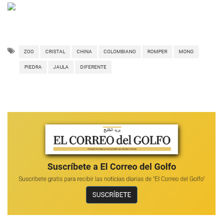
ZOO
CRISTAL
CHINA
COLOMBIANO
ROMPER
MONO
PIEDRA
JAULA
DIFERENTE