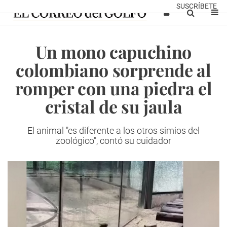
SUSCRÍBETE
Un mono capuchino
colombiano sorprende al
romper con una piedra el
cristal de su jaula
El animal "es diferente a los otros simios del
zoológico", contó su cuidador