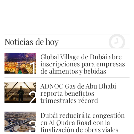
Noticias de hoy
Global Village de Dubái abre
1
inscripciones para empresas
de alimentos y bebidas
ADNOC Gas de Abu Dhabi
2
reporta beneficios
trimestrales récord
Dubái reducirá la congestión
3
en Al Qudra Road con la
finalización de obras viales