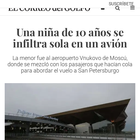
SUSCRÍBETE
Una niña de 10 años se
infiltra sola en un avión
La menor fue al aeropuerto Vnukovo de Moscú,
donde se mezcló con los pasajeros que hacían cola
para abordar el vuelo a San Petersburgo