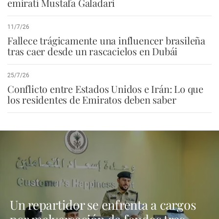
emiratí Mustafa Galadari
11/7/26
Fallece trágicamente una influencer brasileña
tras caer desde un rascacielos en Dubái
25/7/26
Conflicto entre Estados Unidos e Irán: Lo que
los residentes de Emiratos deben saber
Un repartidor se enfrenta a cargos