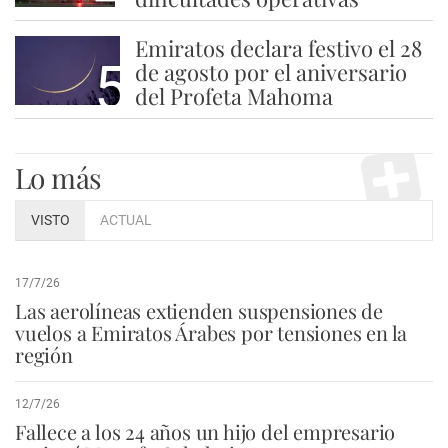
Emiratos declara festivo el 28
5
de agosto por el aniversario
del Profeta Mahoma
Lo más
VISTO
ACTUAL
17/7/26
Las aerolíneas extienden suspensiones de
vuelos a Emiratos Árabes por tensiones en la
región
12/7/26
Fallece a los 24 años un hijo del empresario