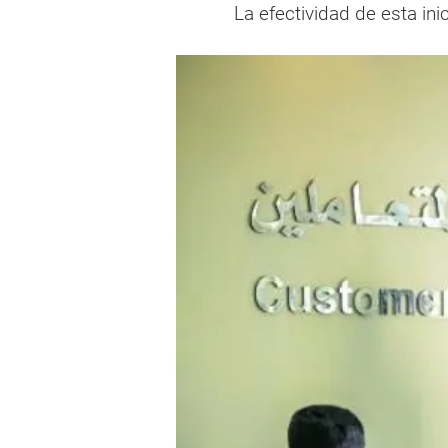
La efectividad de esta ini