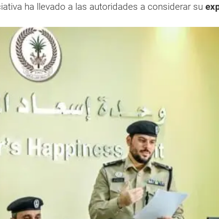
ciativa ha llevado a las autoridades a considerar su
ex