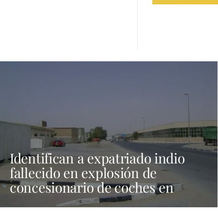
Identifican a expatriado indio
fallecido en explosión de
concesionario de coches en
Dubái