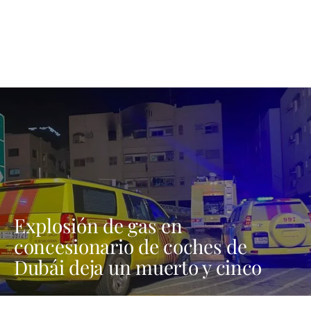
Explosión de gas en
concesionario de coches de
Dubái deja un muerto y cinco
heridos