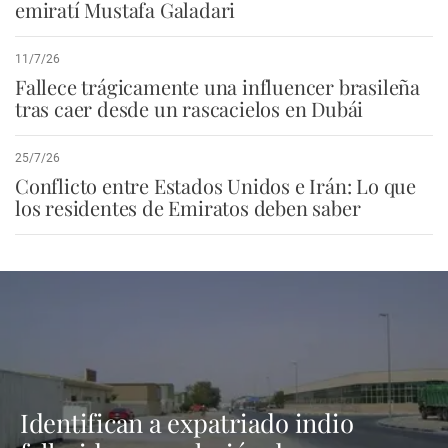
emiratí Mustafa Galadari
11/7/26
Fallece trágicamente una influencer brasileña
tras caer desde un rascacielos en Dubái
25/7/26
Conflicto entre Estados Unidos e Irán: Lo que
los residentes de Emiratos deben saber
Identifican a expatriado indio