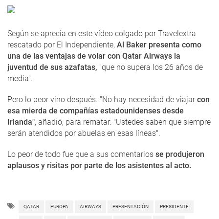
Según se aprecia en este vídeo colgado por Travelextra
rescatado por El Independiente,
Al Baker presenta como
una de las ventajas de volar con Qatar Airways la
juventud de sus azafatas,
"que no supera los 26 años de
media".
Pero lo peor vino después. "No hay necesidad de viajar
con
esa mierda de compañías estadounidenses desde
Irlanda"
, añadió, para rematar: "Ustedes saben que siempre
serán atendidos por abuelas en esas líneas".
Lo peor de todo fue que a sus comentarios
se produjeron
aplausos y risitas por parte de los asistentes al acto.
QATAR
EUROPA
AIRWAYS
PRESENTACIÓN
PRESIDENTE