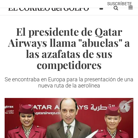
SUSCRÍBETE
El presidente de Qatar
Airways llama "abuelas" a
las azafatas de sus
competidores
Se encontraba en Europa para la presentación de una
nueva ruta de la aerolínea