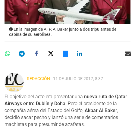
En la imagen de AFP, Al Baker junto a dos tripulantes de
cabina de su aerolínea.
REDACCIÓN
11 DE JULIO DE 2017, 8:37
El objetivo del acto era presentar una
nueva ruta de Qatar
Airways entre Dublín y Doha
. Pero el presidente de la
compañía aérea del Estado del Golfo,
Akbar Al Baker
,
decidió sacar pecho y lanzó una serie de comentarios
machistas para presumir de azafatas.