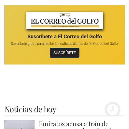
Noticias de hoy
Emiratos acusa a Irán de