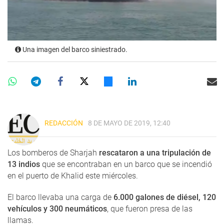
Una imagen del barco siniestrado.
REDACCIÓN
8 DE MAYO DE 2019, 12:40
Los bomberos de Sharjah
rescataron a una tripulación de
13 indios
que se encontraban en un barco que se incendió
en el puerto de Khalid este miércoles.
El barco llevaba una carga de
6.000 galones de diésel, 120
vehículos y 300 neumáticos
, que fueron presa de las
llamas.