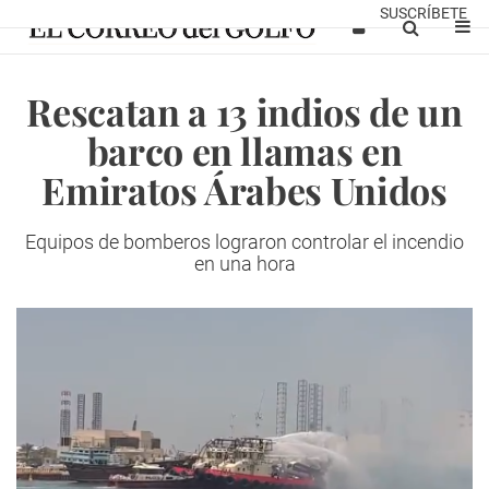
SUSCRÍBETE
Rescatan a 13 indios de un
barco en llamas en
Emiratos Árabes Unidos
Equipos de bomberos lograron controlar el incendio
en una hora