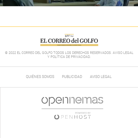
© 2022 EL CORREO DEL GOLFO TODOS LOS DERECHOS RESERVADOS. AVISO LEGAL
Y POLÍTICA DE PRIVACIDAD
.
QUIÉNES SOMOS
PUBLICIDAD
AVISO LEGAL