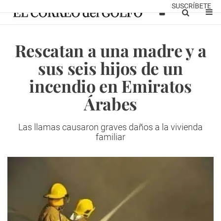
SUSCRÍBETE
Rescatan a una madre y a
sus seis hijos de un
incendio en Emiratos
Árabes
Las llamas causaron graves daños a la vivienda
familiar