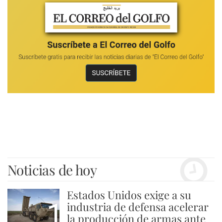
Noticias de hoy
Estados Unidos exige a su
1
industria de defensa acelerar
la producción de armas ante