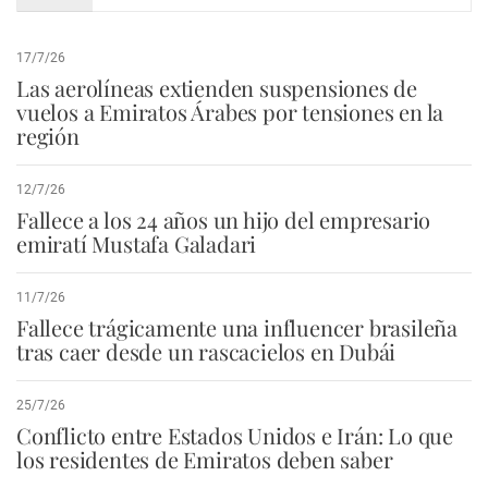
17/7/26
Las aerolíneas extienden suspensiones de
vuelos a Emiratos Árabes por tensiones en la
región
12/7/26
Fallece a los 24 años un hijo del empresario
emiratí Mustafa Galadari
11/7/26
Fallece trágicamente una influencer brasileña
tras caer desde un rascacielos en Dubái
25/7/26
Conflicto entre Estados Unidos e Irán: Lo que
los residentes de Emiratos deben saber