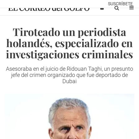
SUSCRÍBETE
Tiroteado un periodista
holandés, especializado en
investigaciones criminales
Asesoraba en el juicio de Ridouan Taghi, un presunto
jefe del crimen organizado que fue deportado de
Dubai