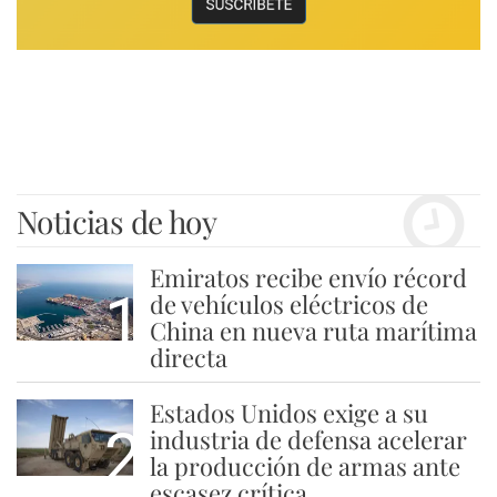
Noticias de hoy
Emiratos recibe envío récord
1
de vehículos eléctricos de
China en nueva ruta marítima
directa
Estados Unidos exige a su
2
industria de defensa acelerar
la producción de armas ante
escasez crítica