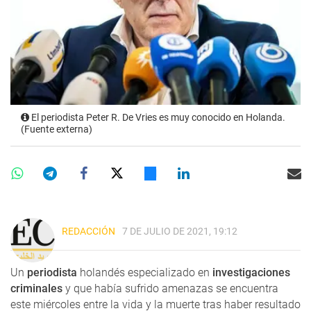
El periodista Peter R. De Vries es muy conocido en Holanda.
(Fuente externa)
REDACCIÓN
7 DE JULIO DE 2021, 19:12
Un
periodista
holandés especializado en
investigaciones
criminales
y que había sufrido amenazas se encuentra
este miércoles entre la vida y la muerte tras haber resultado