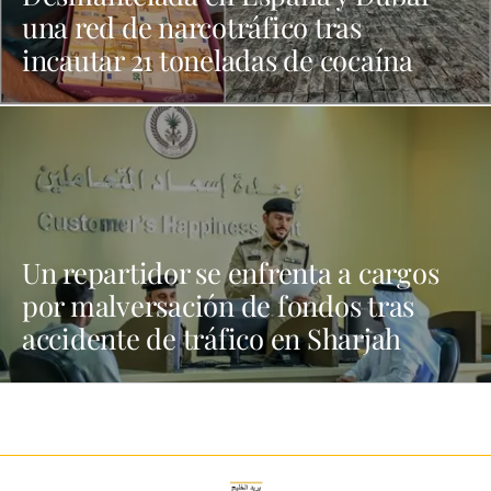
una red de narcotráfico tras
incautar 21 toneladas de cocaína
Un repartidor se enfrenta a cargos
por malversación de fondos tras
accidente de tráfico en Sharjah