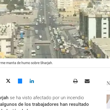
norme manta de humo sobre Sharjah.
N
rjah
se ha visto afectado por un incendio
algunos de los trabajadores han resultado