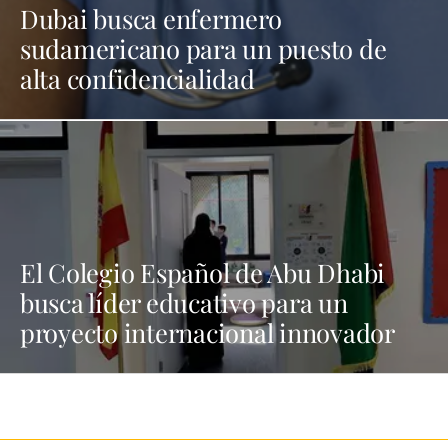
Dubai busca enfermero
sudamericano para un puesto de
alta confidencialidad
El Colegio Español de Abu Dhabi
busca líder educativo para un
proyecto internacional innovador