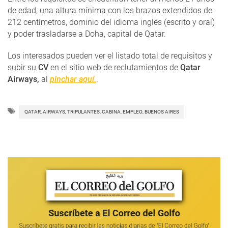
de edad, una altura mínima con los brazos extendidos de
212 centímetros, dominio del idioma inglés (escrito y oral)
y poder trasladarse a Doha, capital de Qatar.
Los interesados pueden ver el listado total de requisitos y
subir su
CV
en el sitio web de reclutamientos de
Qatar
Airways,
al
pinchar aquí.
.
QATAR, AIRWAYS, TRIPULANTES, CABINA, EMPLEO, BUENOS AIRES