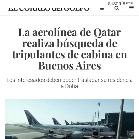
SUSCRÍBETE
La aerolínea de Qatar
realiza búsqueda de
tripulantes de cabina en
Buenos Aires
Los interesados deben poder trasladar su residencia
a Doha