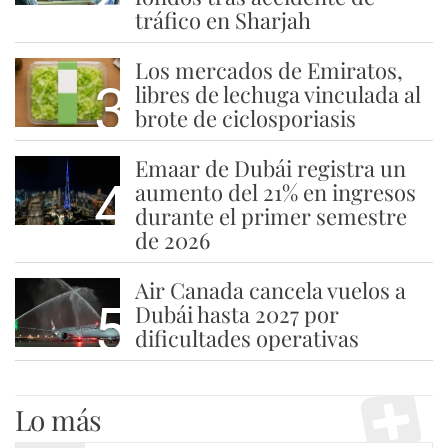
tráfico en Sharjah
Los mercados de Emiratos,
3
libres de lechuga vinculada al
brote de ciclosporiasis
Emaar de Dubái registra un
4
aumento del 21% en ingresos
durante el primer semestre
de 2026
Air Canada cancela vuelos a
5
Dubái hasta 2027 por
dificultades operativas
Lo más