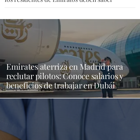
Emirates aterriza en Madrid para
reclutar pilotos: Conoce salarios y
beneficios de trabajar en Dubái