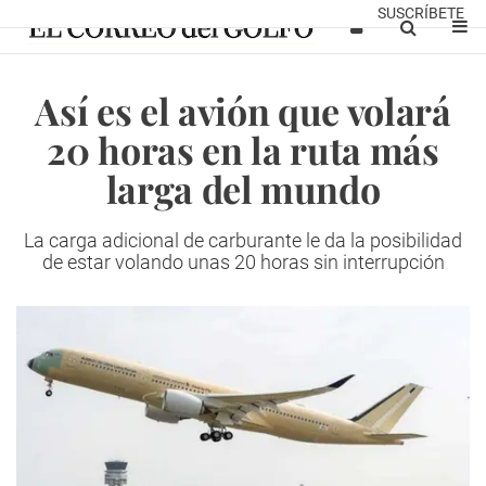
SUSCRÍBETE
Así es el avión que volará
20 horas en la ruta más
larga del mundo
La carga adicional de carburante le da la posibilidad
de estar volando unas 20 horas sin interrupción