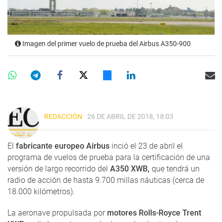
Imagen del primer vuelo de prueba del Airbus A350-900
REDACCIÓN
26 DE ABRIL DE 2018, 18:03
El
fabricante europeo Airbus
inció el 23 de abril el
programa de vuelos de prueba para la certificación de una
versión de largo recorrido del
A350 XWB,
que tendrá un
radio de acción de hasta 9.700 millas náuticas (cerca de
18.000 kilómetros).
La aeronave propulsada por
motores Rolls-Royce Trent