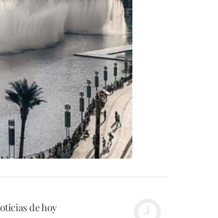
oticias de hoy