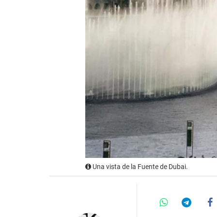
Una vista de la Fuente de Dubai.