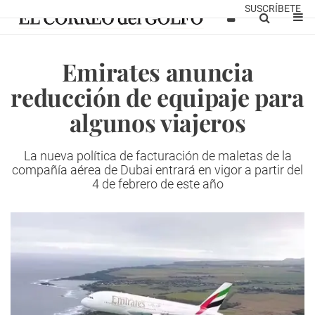
SUSCRÍBETE
Emirates anuncia
reducción de equipaje para
algunos viajeros
La nueva política de facturación de maletas de la
compañía aérea de Dubai entrará en vigor a partir del
4 de febrero de este año