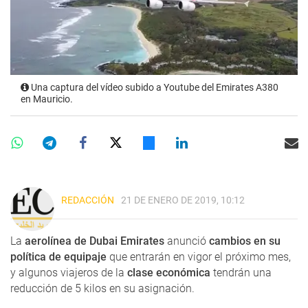
Una captura del vídeo subido a Youtube del Emirates A380
en Mauricio.
REDACCIÓN
21 DE ENERO DE 2019, 10:12
La
aerolínea de Dubai Emirates
anunció
cambios en su
política de equipaje
que entrarán en vigor el próximo mes,
y algunos viajeros de la
clase económica
tendrán una
reducción de 5 kilos en su asignación.