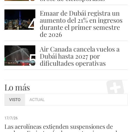
Emaar de Dubái registra un
4
aumento del 21% en ingresos
durante el primer semestre
de 2026
Air Canada cancela vuelos a
5
Dubái hasta 2027 por
dificultades operativas
Lo más
VISTO
ACTUAL
17/7/26
Las aerolíneas extienden suspensiones de