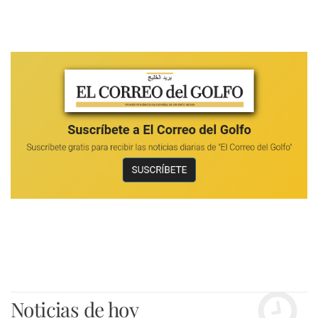
Noticias de hoy