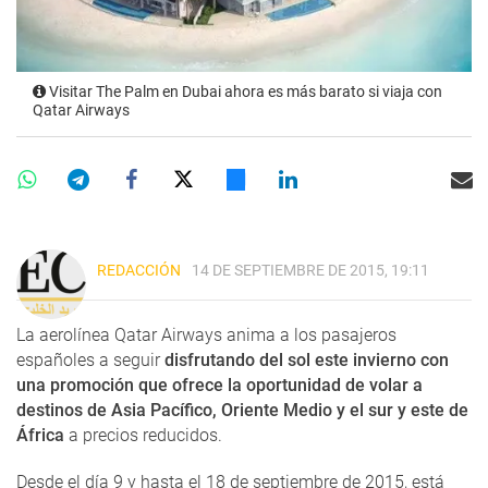
Visitar The Palm en Dubai ahora es más barato si viaja con
Qatar Airways
REDACCIÓN
14 DE SEPTIEMBRE DE 2015, 19:11
La aerolínea Qatar Airways anima a los pasajeros
españoles a seguir
disfrutando del sol este invierno con
una promoción que ofrece la oportunidad de volar a
destinos de Asia Pacífico, Oriente Medio y el sur y este de
África
a precios reducidos.
Desde el día 9 y hasta el 18 de septiembre de 2015, está