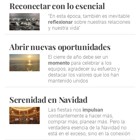
Reconectar con lo esencial
"En esta época, también es inevitable
reflexionar
sobre nuestras relaciones
y nuestra vida"
Abrir nuevas oportunidades
El cierre de año debe ser un
momento
para celebrar a los
equipos, agradecer su esfuerzo y
destacar los valores que los han
mantenido unidos
Serenidad en Navidad
Las fiestas nos
impulsan
constantemente a hacer más,
comprar más, planear más. Pero la
verdadera esencia de la Navidad no
está en el exceso, sino en la conexión