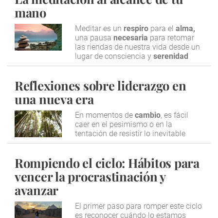
mano
Meditar es un
respiro
para el
alma,
una pausa
necesaria
para retomar
las riendas de nuestra vida desde un
lugar de consciencia y
serenidad
Reflexiones sobre liderazgo en
una nueva era
En momentos de
cambio
, es fácil
caer en el pesimismo o en la
tentación de resistir lo inevitable
Rompiendo el ciclo: Hábitos para
vencer la procrastinación y
avanzar
El primer paso para romper este ciclo
es reconocer cuándo lo estamos