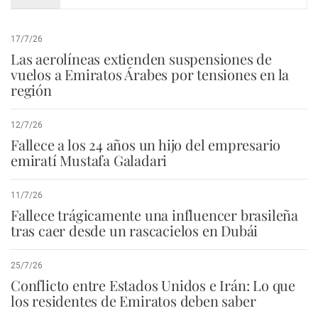
17/7/26
Las aerolíneas extienden suspensiones de
vuelos a Emiratos Árabes por tensiones en la
región
12/7/26
Fallece a los 24 años un hijo del empresario
emiratí Mustafa Galadari
11/7/26
Fallece trágicamente una influencer brasileña
tras caer desde un rascacielos en Dubái
25/7/26
Conflicto entre Estados Unidos e Irán: Lo que
los residentes de Emiratos deben saber