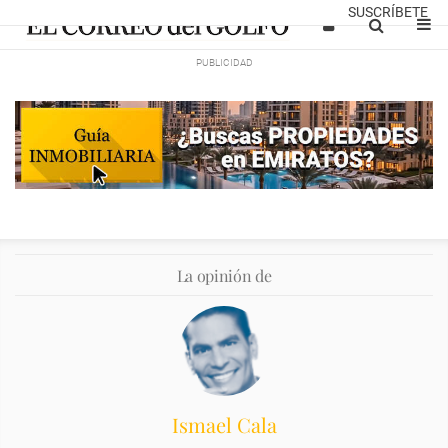
SUSCRÍBETE
La opinión de
Ismael Cala