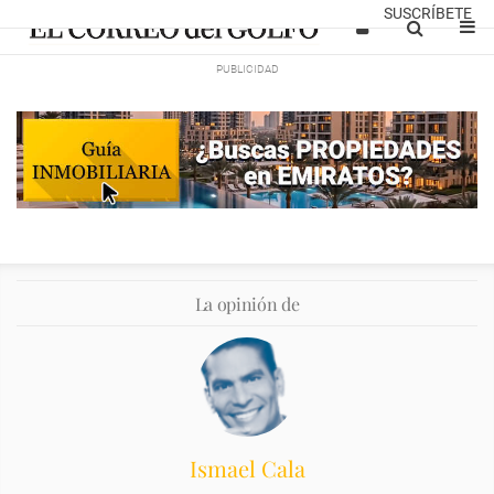
SUSCRÍBETE
La opinión de
Ismael Cala