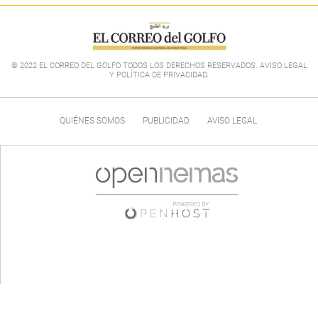
© 2022 EL CORREO DEL GOLFO TODOS LOS DERECHOS RESERVADOS. AVISO LEGAL
Y POLÍTICA DE PRIVACIDAD
.
QUIÉNES SOMOS
PUBLICIDAD
AVISO LEGAL