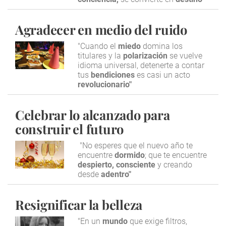
Agradecer en medio del ruido
"Cuando el
miedo
domina los
titulares y la
polarización
se vuelve
idioma universal, detenerte a contar
tus
bendiciones
es casi un acto
revolucionario"
Celebrar lo alcanzado para
construir el futuro
"No esperes que el nuevo año te
encuentre
dormido
; que te encuentre
despierto,
consciente
y creando
desde
adentro"
Resignificar la belleza
"En un
mundo
que exige filtros,