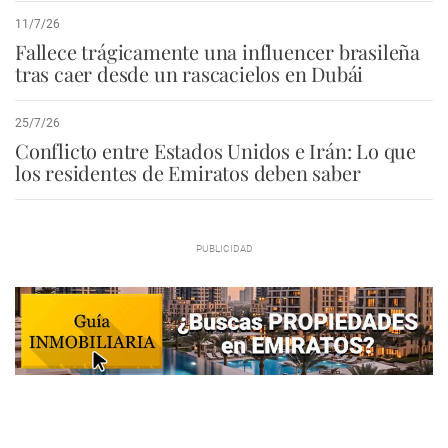
11/7/26
Fallece trágicamente una influencer brasileña
tras caer desde un rascacielos en Dubái
25/7/26
Conflicto entre Estados Unidos e Irán: Lo que
los residentes de Emiratos deben saber